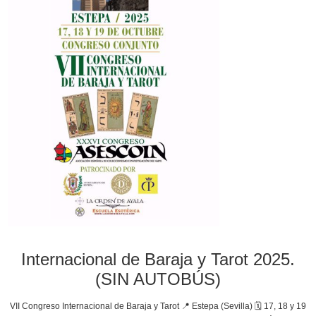
Internacional de Baraja y Tarot 2025.
(SIN AUTOBÚS)
VII Congreso Internacional de Baraja y Tarot 📍 Estepa (Sevilla) 🗓 17, 18 y 19