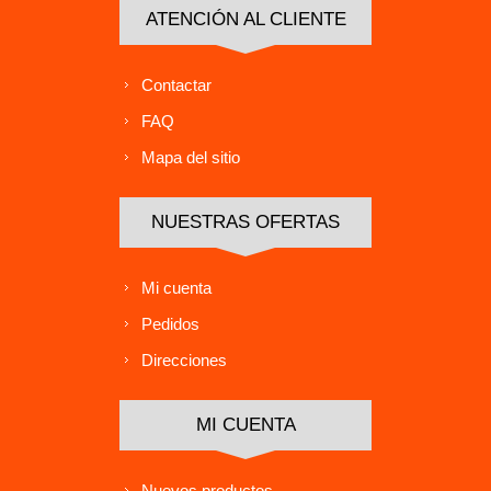
ATENCIÓN AL CLIENTE
Contactar
FAQ
Mapa del sitio
NUESTRAS OFERTAS
Mi cuenta
Pedidos
Direcciones
MI CUENTA
Nuevos productos