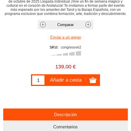
de octubre de 2025 Llegada individual ¡Vive un fin de semana mágico y
cultural en el corazón de Andalucía! Te invitamos a formar parte del evento
más esperado por los amantes del Tarot y la Baraja Española, con un
programa exclusivo que combina formación, arte, tradición y descubrimiento.
SKU:
congresovii2
139,00 €
Descripción
Comentarios