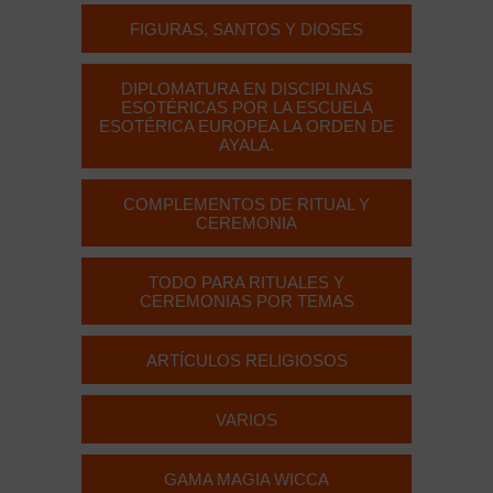
FIGURAS, SANTOS Y DIOSES
DIPLOMATURA EN DISCIPLINAS
ESOTÉRICAS POR LA ESCUELA
ESOTÉRICA EUROPEA LA ORDEN DE
AYALA.
COMPLEMENTOS DE RITUAL Y
CEREMONIA
TODO PARA RITUALES Y
CEREMONIAS POR TEMAS
ARTÍCULOS RELIGIOSOS
VARIOS
GAMA MAGIA WICCA