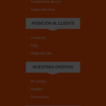
Condiciones de Uso
Sobre Nosotros
ATENCIÓN AL CLIENTE
Contactar
FAQ
Mapa del sitio
NUESTRAS OFERTAS
Mi cuenta
Pedidos
Direcciones