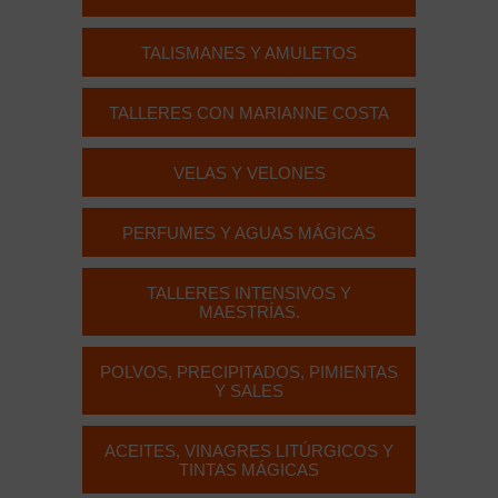
TALISMANES Y AMULETOS
TALLERES CON MARIANNE COSTA
VELAS Y VELONES
PERFUMES Y AGUAS MÁGICAS
TALLERES INTENSIVOS Y
MAESTRÍAS.
POLVOS, PRECIPITADOS, PIMIENTAS
Y SALES
ACEITES, VINAGRES LITÚRGICOS Y
TINTAS MÁGICAS