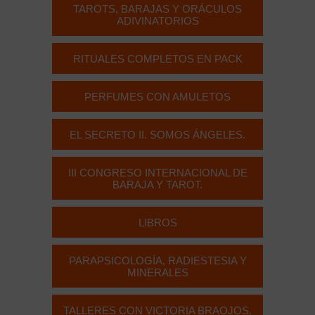
TAROTS, BARAJAS Y ORÁCULOS
ADIVINATORIOS
RITUALES COMPLETOS EN PACK
PERFUMES CON AMULETOS
EL SECRETO II. SOMOS ÁNGELES.
III CONGRESO INTERNACIONAL DE
BARAJA Y TAROT.
LIBROS
PARAPSICOLOGÍA, RADIESTESIA Y
MINERALES
TALLERES CON VICTORIA BRAOJOS.