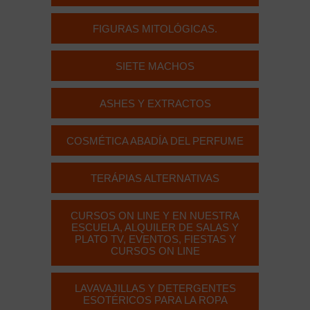
FIGURAS MITOLÓGICAS.
SIETE MACHOS
ASHES Y EXTRACTOS
COSMÉTICA ABADÍA DEL PERFUME
TERÁPIAS ALTERNATIVAS
CURSOS ON LINE Y EN NUESTRA
ESCUELA, ALQUILER DE SALAS Y
PLATO TV, EVENTOS, FIESTAS Y
CURSOS ON LINE
LAVAVAJILLAS Y DETERGENTES
ESOTÉRICOS PARA LA ROPA