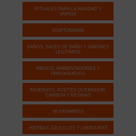
RITUALES PARA LA NAVIDAD Y
VARIOS
EGIPTOMANÍA
BAÑOS, SALES DE BAÑO Y JABONES
LEGÍTIMOS
RIEGOS, AMBIENTADORES Y
FREGASUELOS
INCIENSOS, ACEITES QUEMADOR,
CARBON Y RESINAS
NOVENARIOS
HIERBAS, AZULILLOS Y LIMADURAS