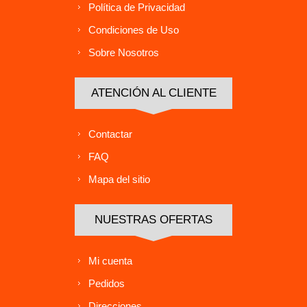
Política de Privacidad
Condiciones de Uso
Sobre Nosotros
ATENCIÓN AL CLIENTE
Contactar
FAQ
Mapa del sitio
NUESTRAS OFERTAS
Mi cuenta
Pedidos
Direcciones