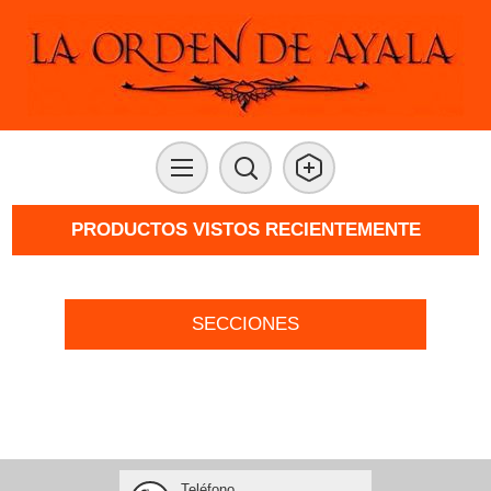
PRODUCTOS VISTOS RECIENTEMENTE
SECCIONES
Teléfono