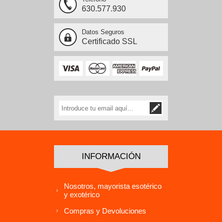
630.577.930
Datos Seguros
Certificado SSL
INFORMACIÓN
Nosotros, mayorista esotérico
y exotérico
Compras y Devoluciones