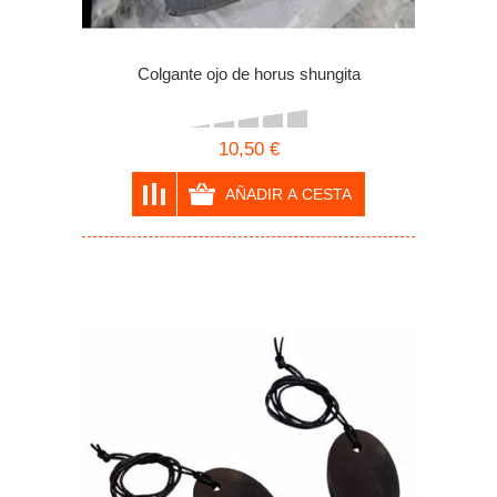
Colgante ojo de horus shungita
10,50 €