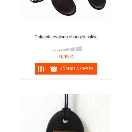
Colgante ovalado shungita pulida
9,95 €