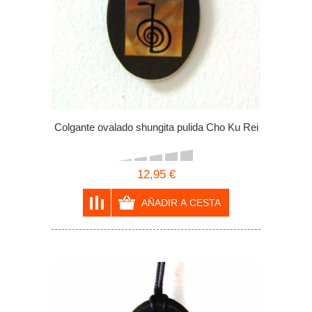
Colgante ovalado shungita pulida Cho Ku Rei
12,95 €