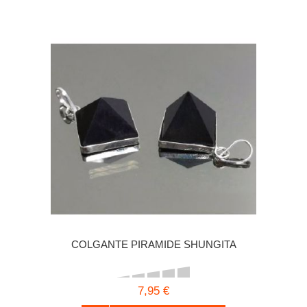
COLGANTE PIRAMIDE SHUNGITA
7,95 €