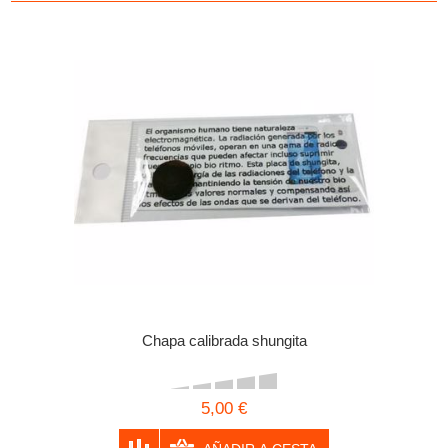
Chapa calibrada shungita
5,00 €