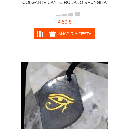
COLGANTE CANTO RODADO SHUNGITA
4,50 €