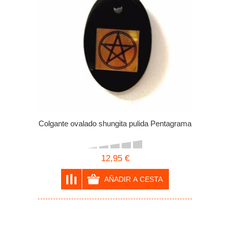
Colgante ovalado shungita pulida Pentagrama
12,95 €