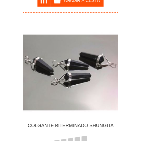
COLGANTE BITERMINADO SHUNGITA