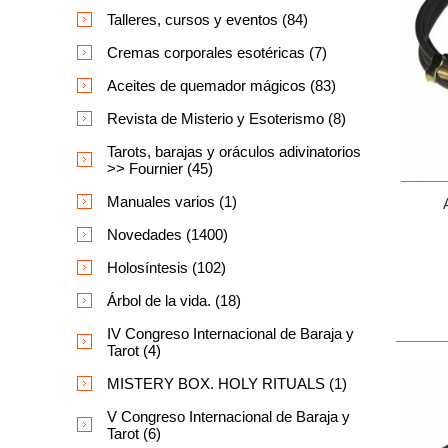
Talleres, cursos y eventos (84)
Cremas corporales esotéricas (7)
Aceites de quemador mágicos (83)
Revista de Misterio y Esoterismo (8)
Tarots, barajas y oráculos adivinatorios
>> Fournier (45)
Manuales varios (1)
Novedades (1400)
Holosíntesis (102)
Árbol de la vida. (18)
IV Congreso Internacional de Baraja y
Tarot (4)
MISTERY BOX. HOLY RITUALS (1)
V Congreso Internacional de Baraja y
Tarot (6)