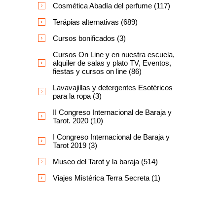
Cosmética Abadía del perfume (117)
Terápias alternativas (689)
Cursos bonificados (3)
Cursos On Line y en nuestra escuela,
alquiler de salas y plato TV, Eventos,
fiestas y cursos on line (86)
Lavavajillas y detergentes Esotéricos
para la ropa (3)
II Congreso Internacional de Baraja y
Tarot. 2020 (10)
I Congreso Internacional de Baraja y
Tarot 2019 (3)
Museo del Tarot y la baraja (514)
Viajes Mistérica Terra Secreta (1)