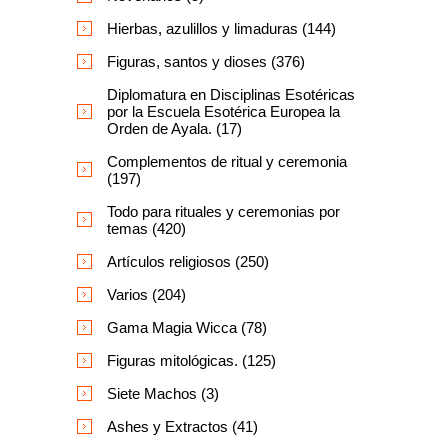
Hierbas, azulillos y limaduras (144)
Figuras, santos y dioses (376)
Diplomatura en Disciplinas Esotéricas
por la Escuela Esotérica Europea la
Orden de Ayala. (17)
Complementos de ritual y ceremonia
(197)
Todo para rituales y ceremonias por
temas (420)
Artículos religiosos (250)
Varios (204)
Gama Magia Wicca (78)
Figuras mitológicas. (125)
Siete Machos (3)
Ashes y Extractos (41)