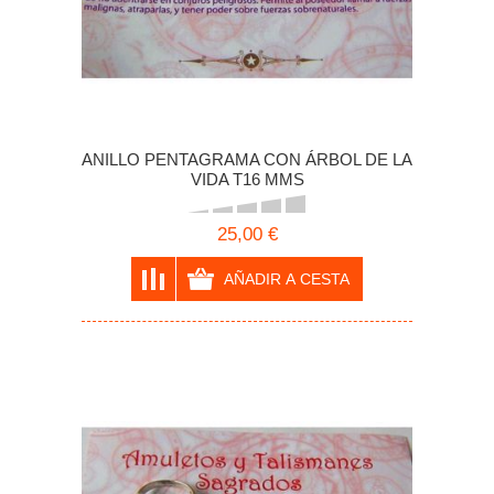
ANILLO PENTAGRAMA CON ÁRBOL DE LA
VIDA T16 MMS
25,00 €