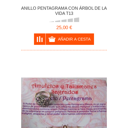
ANILLO PENTAGRAMA CON ÁRBOL DE LA
VIDA T13
25,00 €