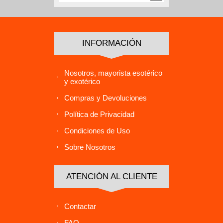
INFORMACIÓN
Nosotros, mayorista esotérico
y exotérico
Compras y Devoluciones
Política de Privacidad
Condiciones de Uso
Sobre Nosotros
ATENCIÓN AL CLIENTE
Contactar
FAQ