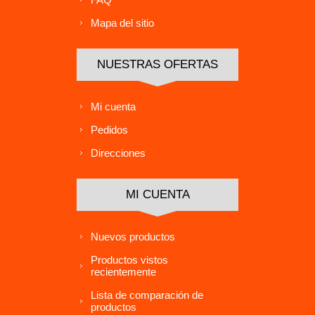
Mapa del sitio
NUESTRAS OFERTAS
Mi cuenta
Pedidos
Direcciones
MI CUENTA
Nuevos productos
Productos vistos
recientemente
Lista de comparación de
productos