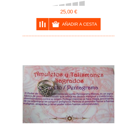
25,00 €