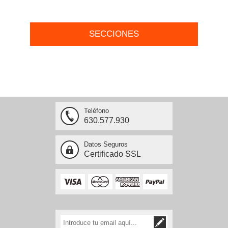
SECCIONES
Teléfono
630.577.930
Datos Seguros
Certificado SSL