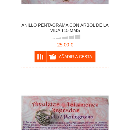
ANILLO PENTAGRAMA CON ÁRBOL DE LA
VIDA T15 MMS
25,00 €