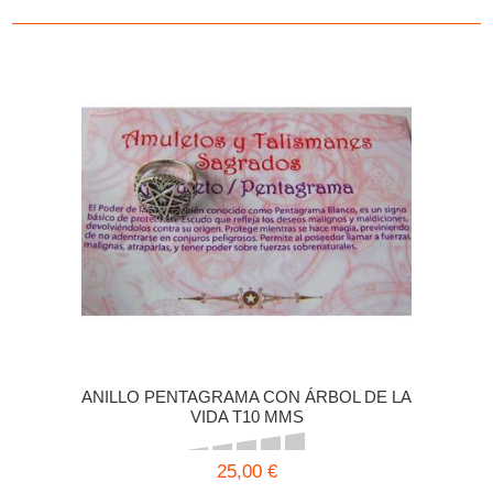
ANILLO PENTAGRAMA CON ÁRBOL DE LA
VIDA T10 MMS
25,00 €