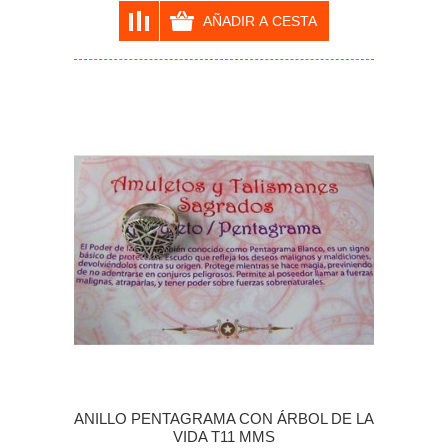
ANILLO PENTAGRAMA CON ÁRBOL DE LA
VIDA T11 MMS