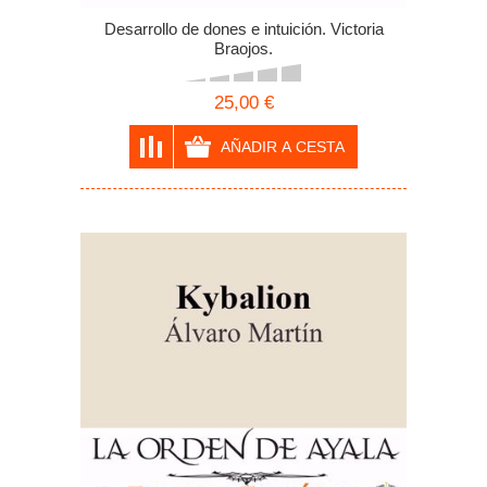
Desarrollo de dones e intuición. Victoria
Braojos.
25,00 €