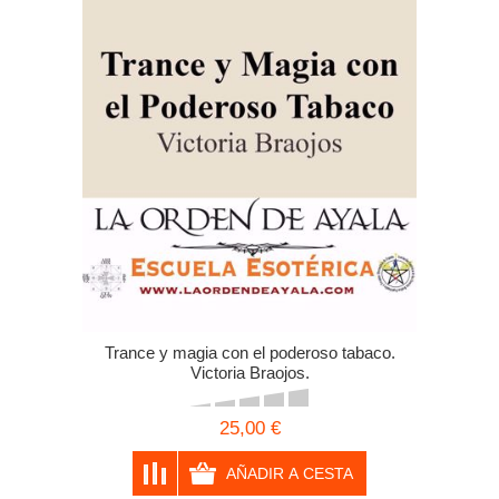
Trance y magia con el poderoso tabaco.
Victoria Braojos.
25,00 €