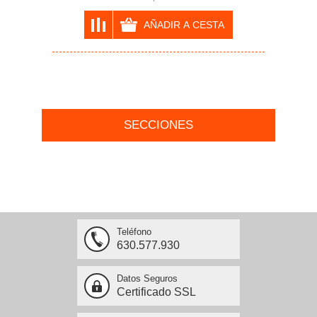
SECCIONES
Teléfono
630.577.930
Datos Seguros
Certificado SSL