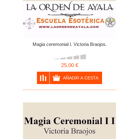
Magia ceremonial I. Victoria Braojos.
25,00 €