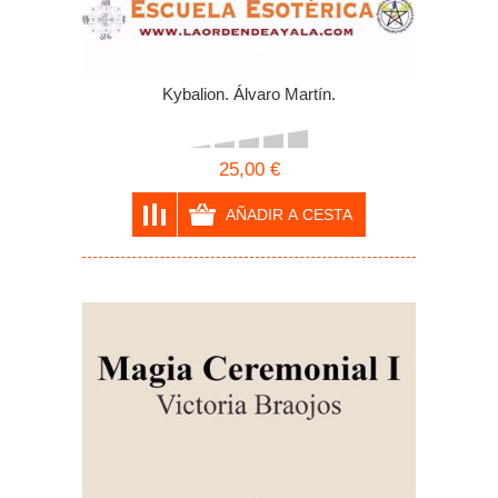
Kybalion. Álvaro Martín.
25,00 €