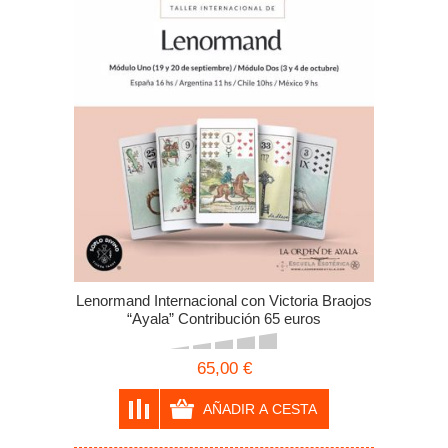
Lenormand Internacional con Victoria Braojos
“Ayala” Contribución 65 euros
65,00 €