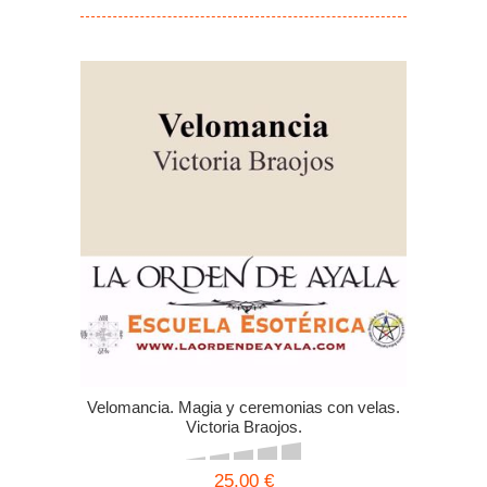
Velomancia. Magia y ceremonias con velas.
Victoria Braojos.
25,00 €