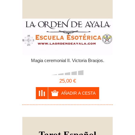
Magia ceremonial II. Victoria Braojos.
25,00 €