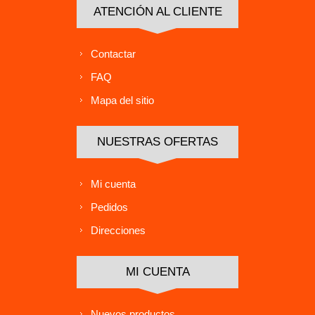
ATENCIÓN AL CLIENTE
Contactar
FAQ
Mapa del sitio
NUESTRAS OFERTAS
Mi cuenta
Pedidos
Direcciones
MI CUENTA
Nuevos productos