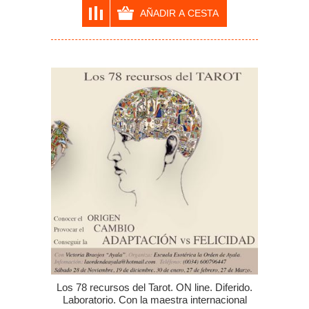
Los 78 recursos del Tarot. ON line. Diferido.
Laboratorio. Con la maestra internacional