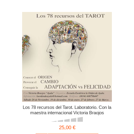
Los 78 recursos del Tarot. Laboratorio. Con la
maestra internacional Victoria Braojos
"Ayala". Segundo encuentro.
25,00 €