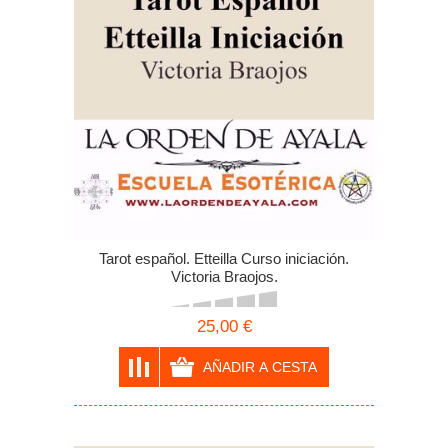
Tarot español. Etteilla Curso iniciación.
Victoria Braojos.
25,00 €