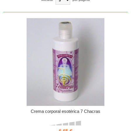
Crema corporal esotérica 7 Chacras