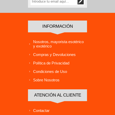
INFORMACIÓN
Nosotros, mayorista esotérico
y exotérico
Compras y Devoluciones
Política de Privacidad
Condiciones de Uso
Sobre Nosotros
ATENCIÓN AL CLIENTE
Contactar