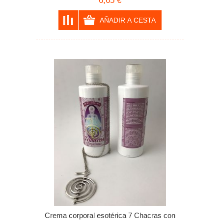
6,65 €
Crema corporal esotérica 7 Chacras con