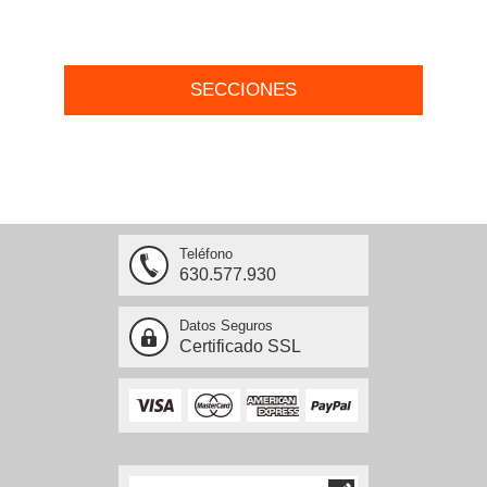
SECCIONES
Teléfono
630.577.930
Datos Seguros
Certificado SSL