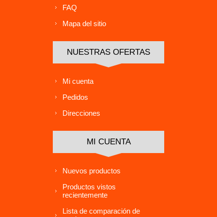
FAQ
Mapa del sitio
NUESTRAS OFERTAS
Mi cuenta
Pedidos
Direcciones
MI CUENTA
Nuevos productos
Productos vistos
recientemente
Lista de comparación de