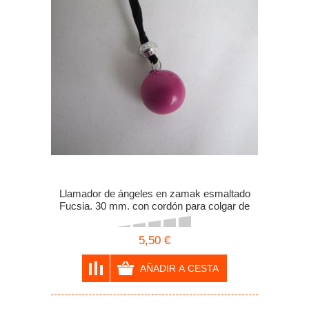
Llamador de ángeles en zamak esmaltado
Fucsia. 30 mm. con cordón para colgar de
antelina
5,50 €