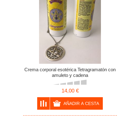
Crema corporal esotérica Tetragramatón con
amuleto y cadena
14,00 €