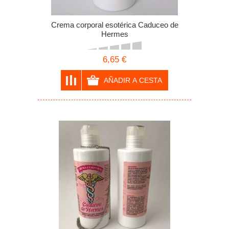
Crema corporal esotérica Caduceo de
Hermes
6,65 €