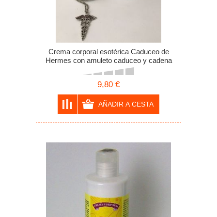
Crema corporal esotérica Caduceo de
Hermes con amuleto caduceo y cadena
9,80 €