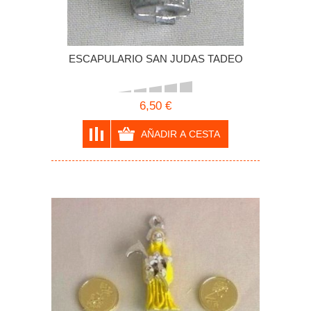
ESCAPULARIO SAN JUDAS TADEO
6,50 €