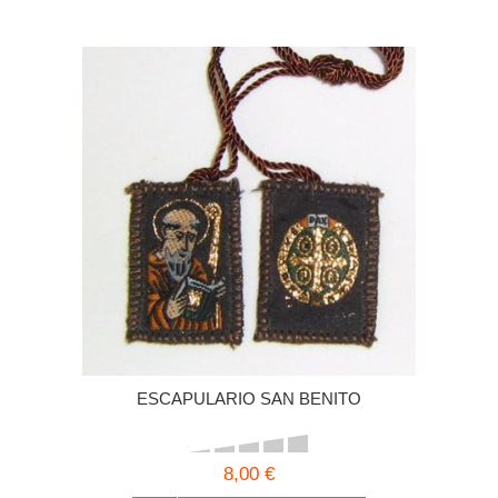
ESCAPULARIO SAN BENITO
8,00 €