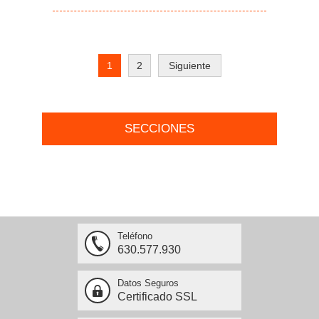
1
2
Siguiente
SECCIONES
Teléfono
630.577.930
Datos Seguros
Certificado SSL