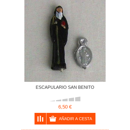
ESCAPULARIO SAN BENITO
6,50 €