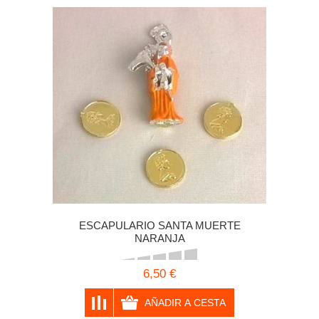
ESCAPULARIO SANTA MUERTE
NARANJA
6,50 €