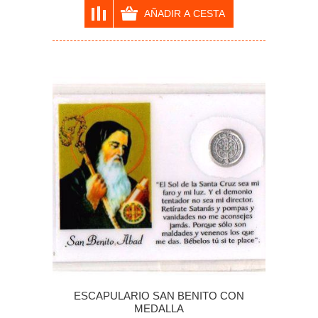
ESCAPULARIO SAN BENITO CON
MEDALLA