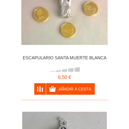
ESCAPULARIO SANTA MUERTE BLANCA
6,50 €