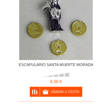
ESCAPULARIO SANTA MUERTE MORADA
6,50 €