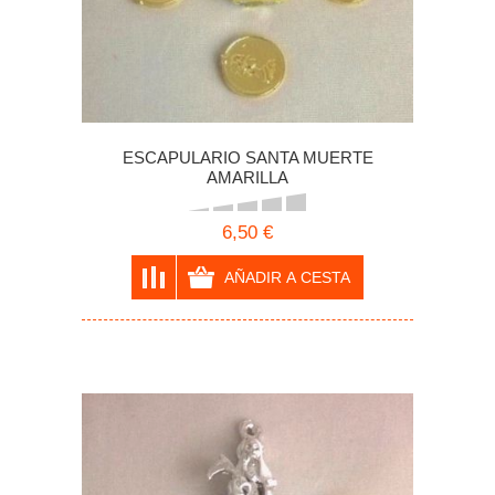
ESCAPULARIO SANTA MUERTE
AMARILLA
6,50 €