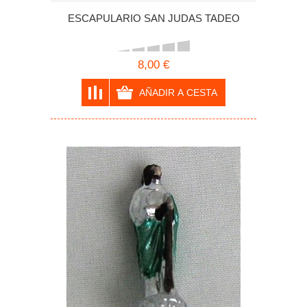
ESCAPULARIO SAN JUDAS TADEO
8,00 €