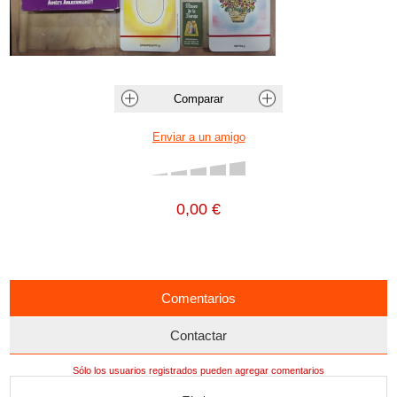
0,00 €
Comentarios
Contactar
Sólo los usuarios registrados pueden agregar comentarios