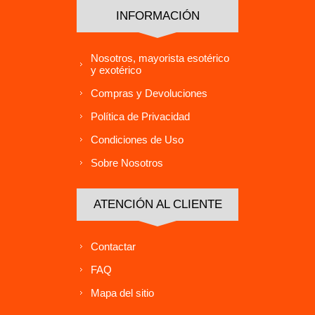
INFORMACIÓN
Nosotros, mayorista esotérico
y exotérico
Compras y Devoluciones
Política de Privacidad
Condiciones de Uso
Sobre Nosotros
ATENCIÓN AL CLIENTE
Contactar
FAQ
Mapa del sitio