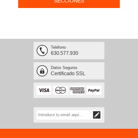
SECCIONES
Teléfono
630.577.930
Datos Seguros
Certificado SSL