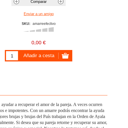
SKU:
amarreefectivo
0,00 €
ayudar a recuperar el amor de la pareja. A veces ocurren
os e impotentes. Con un amarre podrás encontrar la ayuda
ores brujas y brujas del País trabajan en la Orden de Ayala
lmente. Si desea que su pareja retorne y recuperar su amor,