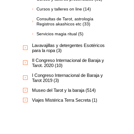
Cursos y talleres on line (14)
Consultas de Tarot, astrología
Registros akashicos etc (33)
Servicios magia ritual (5)
Lavavajillas y detergentes Esotéricos
para la ropa (3)
II Congreso Internacional de Baraja y
Tarot. 2020 (10)
I Congreso Internacional de Baraja y
Tarot 2019 (3)
Museo del Tarot y la baraja (514)
Viajes Mistérica Terra Secreta (1)