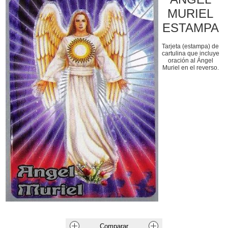
MURIEL
ESTAMPA
Tarjeta (estampa) de
cartulina que incluye
oración al Ángel
Muriel en el reverso.