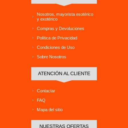
Nosotros, mayorista esotérico
y exotérico
Compras y Devoluciones
Política de Privacidad
Condiciones de Uso
Sobre Nosotros
ATENCIÓN AL CLIENTE
Contactar
FAQ
Mapa del sitio
NUESTRAS OFERTAS