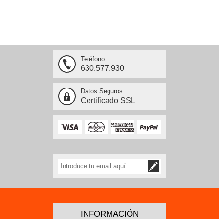
Teléfono
630.577.930
Datos Seguros
Certificado SSL
INFORMACIÓN