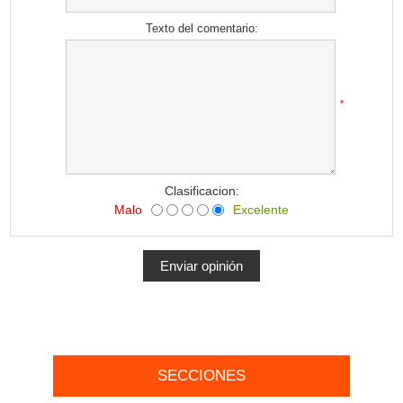
Texto del comentario:
*
Clasificacion:
Malo
Excelente
SECCIONES