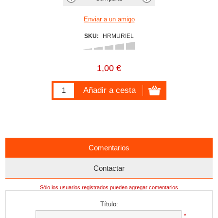
SKU:
HRMURIEL
1,00 €
Comentarios
Contactar
Sólo los usuarios registrados pueden agregar comentarios
Título:
*