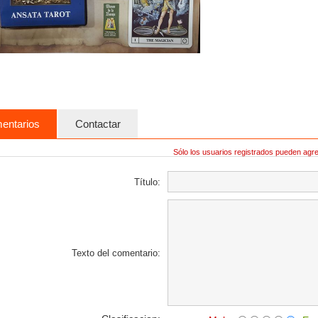
entarios
Contactar
Sólo los usuarios registrados pueden agr
Título:
Texto del comentario: