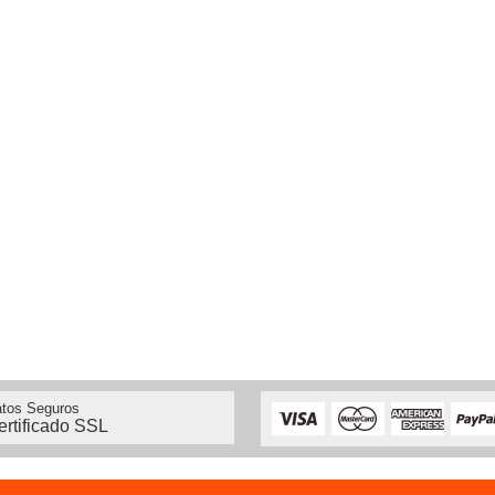
tos Seguros
ertificado SSL