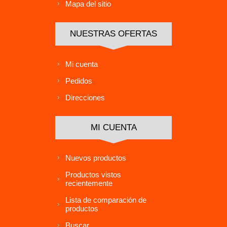
Mapa del sitio
NUESTRAS OFERTAS
Mi cuenta
Pedidos
Direcciones
MI CUENTA
Nuevos productos
Productos vistos
recientemente
Lista de comparación de
productos
Buscar