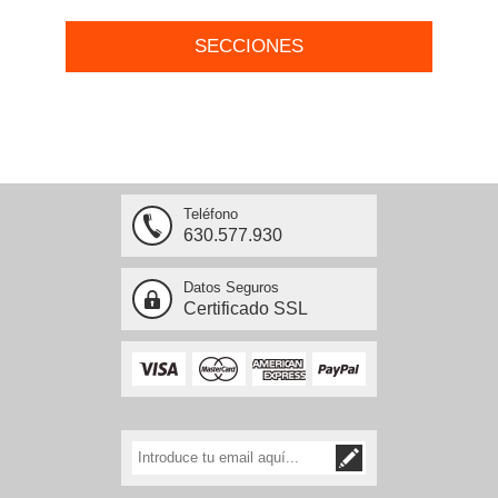
SECCIONES
Teléfono
630.577.930
Datos Seguros
Certificado SSL