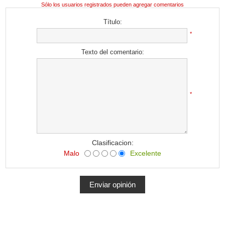
Sólo los usuarios registrados pueden agregar comentarios
Título:
*
Texto del comentario:
*
Clasificacion:
Malo
Excelente