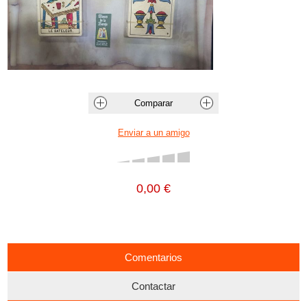
0,00 €
Comentarios
Contactar