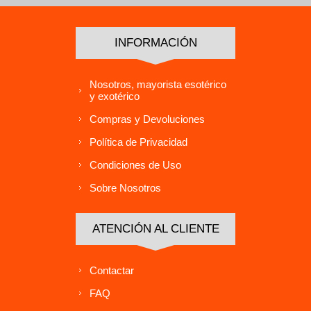
INFORMACIÓN
Nosotros, mayorista esotérico
y exotérico
Compras y Devoluciones
Política de Privacidad
Condiciones de Uso
Sobre Nosotros
ATENCIÓN AL CLIENTE
Contactar
FAQ