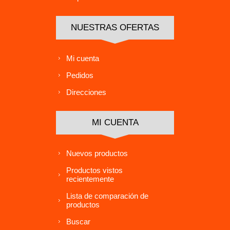
NUESTRAS OFERTAS
Mi cuenta
Pedidos
Direcciones
MI CUENTA
Nuevos productos
Productos vistos
recientemente
Lista de comparación de
productos
Buscar