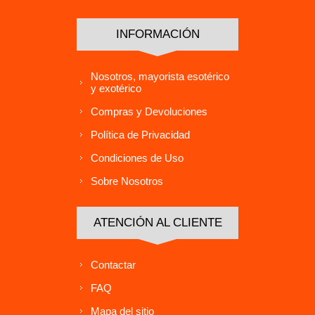
INFORMACIÓN
Nosotros, mayorista esotérico
y exotérico
Compras y Devoluciones
Política de Privacidad
Condiciones de Uso
Sobre Nosotros
ATENCIÓN AL CLIENTE
Contactar
FAQ
Mapa del sitio