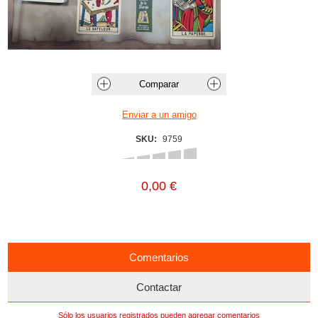
SKU:
9759
0,00 €
Comentarios
Contactar
Sólo los usuarios registrados pueden agregar comentarios