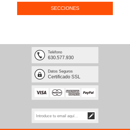
SECCIONES
Teléfono
630.577.930
Datos Seguros
Certificado SSL