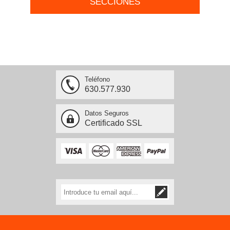
SECCIONES
Teléfono
630.577.930
Datos Seguros
Certificado SSL