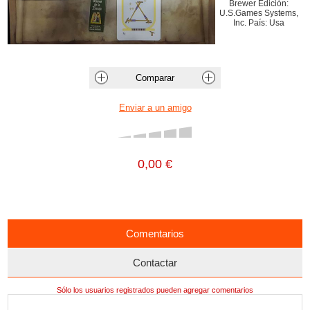
Brewer Edición:
U.S.Games Systems,
Inc. País: Usa
0,00 €
Comentarios
Contactar
Sólo los usuarios registrados pueden agregar comentarios