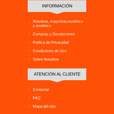
INFORMACIÓN
Nosotros, mayorista esotérico
y exotérico
Compras y Devoluciones
Política de Privacidad
Condiciones de Uso
Sobre Nosotros
ATENCIÓN AL CLIENTE
Contactar
FAQ
Mapa del sitio