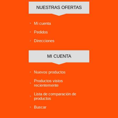
NUESTRAS OFERTAS
Mi cuenta
Pedidos
Direcciones
MI CUENTA
Nuevos productos
Productos vistos
recientemente
Lista de comparación de
productos
Buscar