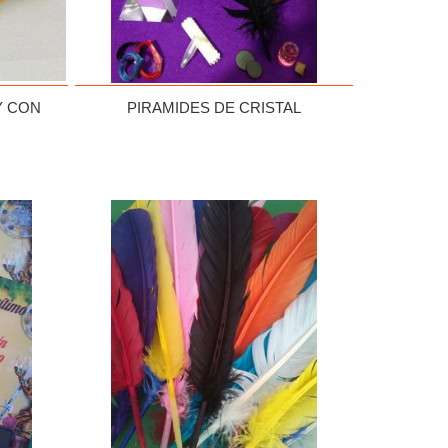
Y CON
PIRAMIDES DE CRISTAL