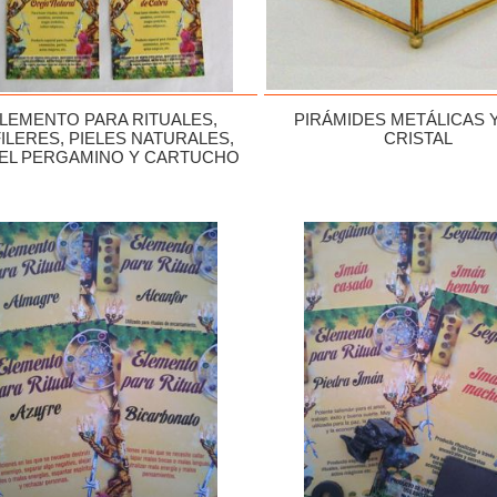
LEMENTO PARA RITUALES,
PIRÁMIDES METÁLICAS 
ILERES, PIELES NATURALES,
CRISTAL
EL PERGAMINO Y CARTUCHO