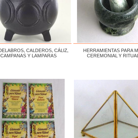
ELABROS, CALDEROS, CÁLIZ,
HERRAMIENTAS PARA M
CAMPANAS Y LAMPARAS
CEREMONIAL Y RITUA