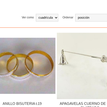
Ver como
Ordenar
ANILLO BISUTERIA t.19
APAGAVELAS CUERNO DE