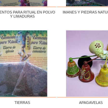
ENTOS PARA RITUAL EN POLVO
IMANES Y PIEDRAS NAT
Y LIMADURAS
TIERRAS
APAGAVELAS