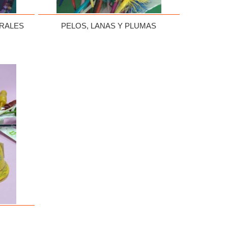
URALES
PELOS, LANAS Y PLUMAS