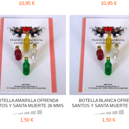
10,95 €
10,95 €
OTELLA AMARILLA OFRENDA
BOTELLA BLANCA OFR
TOS Y SANTA MUERTE 26 MMS
SANTOS Y SANTA MUERTE
1,50 €
1,50 €