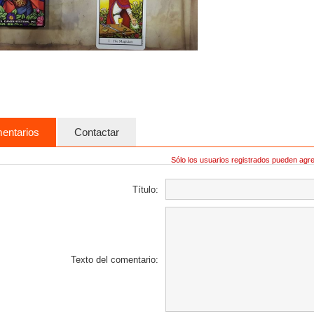
entarios
Contactar
Sólo los usuarios registrados pueden agr
Título:
Texto del comentario: