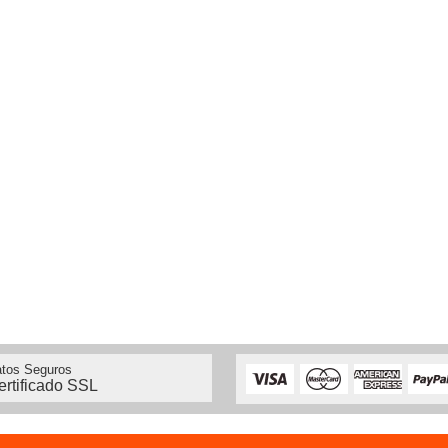
tos Seguros
ertificado SSL