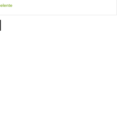
elente