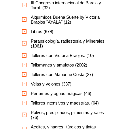
III Congreso internacional de Baraja y
Tarot. (32)
Alquímicos Buena Suerte by Victoria
Braojos "AYALA" (12)
Libros (679)
Parapsicología, radiestesia y Minerales
(1061)
Talleres con Victoria Braojos. (10)
Talismanes y amuletos (2002)
Talleres con Marianne Costa (27)
Velas y velones (337)
Perfumes y aguas mágicas (46)
Talleres intensivos y maestrías. (64)
Polvos, precipitados, pimientas y sales
(76)
Aceites, vinagres litúrgicos y tintas