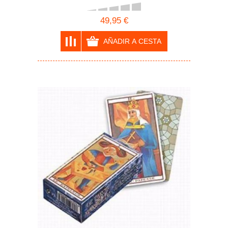
49,95 €