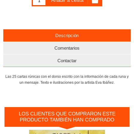
Descripción
Comentarios
Contactar
Las 25 cartas rúnicas con el dorso escrito con la información de cada runa y
un mensaje. Texto e ilustraciones por la artista Eva Ibáñez.
LOS CLIENTES QUE COMPRARON ESTE
PRODUCTO TAMBIÉN HAN COMPRADO