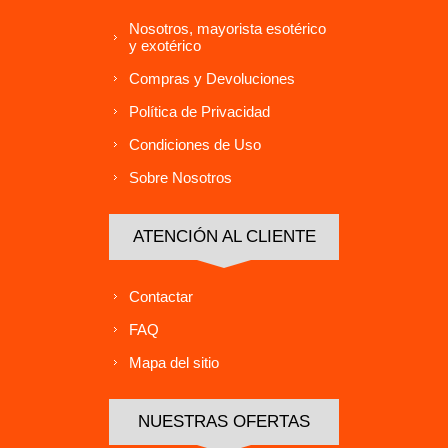
Nosotros, mayorista esotérico
y exotérico
Compras y Devoluciones
Política de Privacidad
Condiciones de Uso
Sobre Nosotros
ATENCIÓN AL CLIENTE
Contactar
FAQ
Mapa del sitio
NUESTRAS OFERTAS