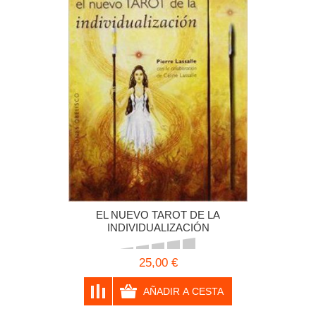
EL NUEVO TAROT DE LA
INDIVIDUALIZACIÓN
25,00 €