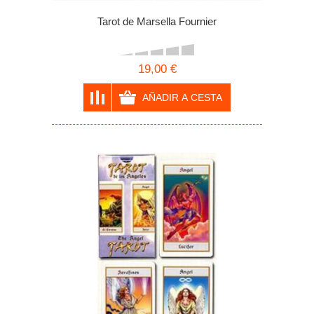
Tarot de Marsella Fournier
19,00 €