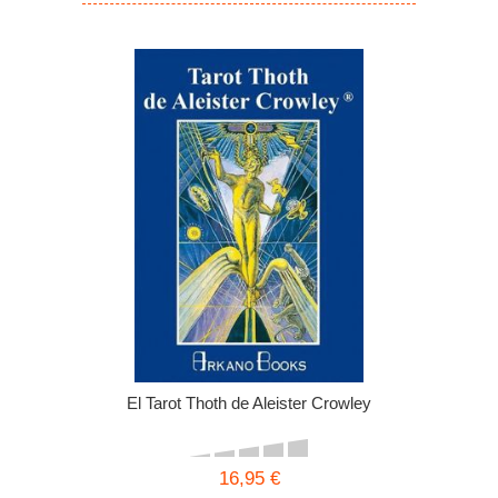
El Tarot Thoth de Aleister Crowley
16,95 €