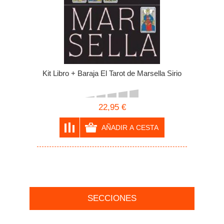
Kit Libro + Baraja El Tarot de Marsella Sirio
22,95 €
SECCIONES