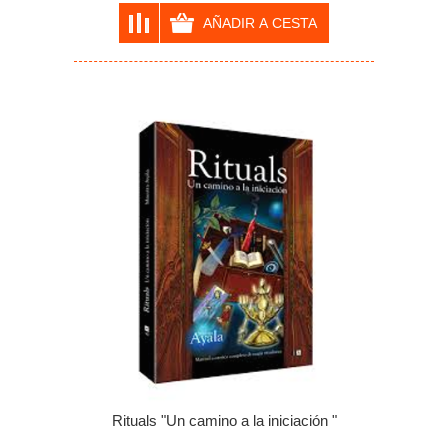
Rituals "Un camino a la iniciación "