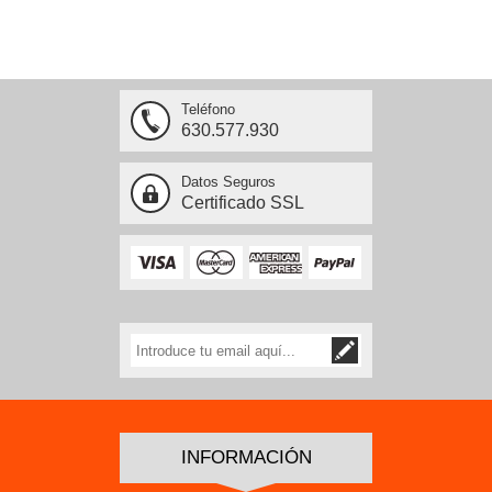
Teléfono
630.577.930
Datos Seguros
Certificado SSL
INFORMACIÓN