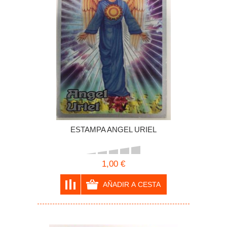
ESTAMPA ANGEL URIEL
1,00 €