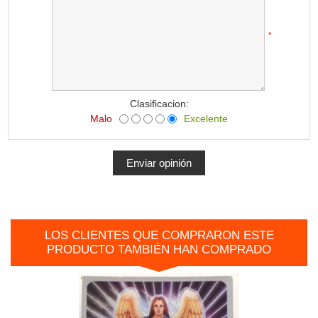
*
Clasificacion:
Malo
Excelente
LOS CLIENTES QUE COMPRARON ESTE
PRODUCTO TAMBIÉN HAN COMPRADO