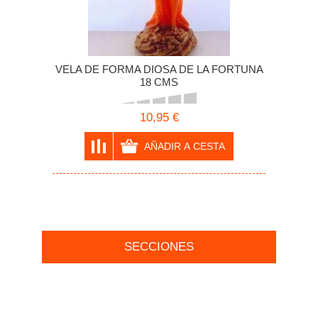
VELA DE FORMA DIOSA DE LA FORTUNA
18 CMS
10,95 €
SECCIONES