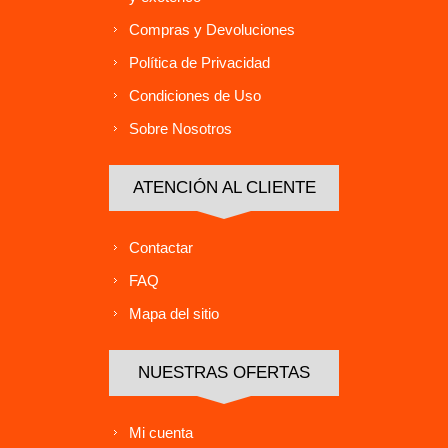
Compras y Devoluciones
Política de Privacidad
Condiciones de Uso
Sobre Nosotros
ATENCIÓN AL CLIENTE
Contactar
FAQ
Mapa del sitio
NUESTRAS OFERTAS
Mi cuenta