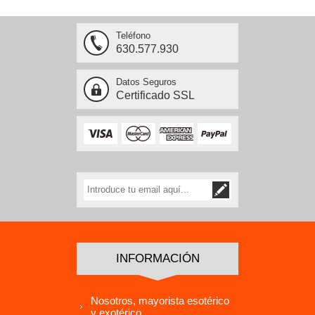
Teléfono
630.577.930
Datos Seguros
Certificado SSL
INFORMACIÓN
Nosotros, mayorista esotérico
y exotérico