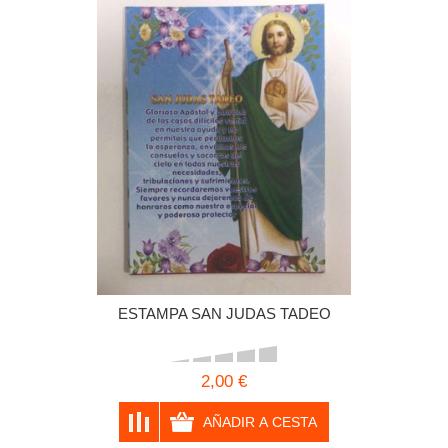
ESTAMPA SAN JUDAS TADEO
2,00 €