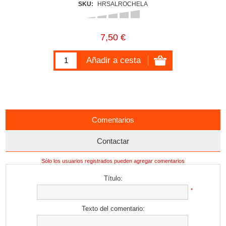
SKU:
HRSALROCHELA
7,50 €
Comentarios
Contactar
Sólo los usuarios registrados pueden agregar comentarios
Título:
*
Texto del comentario: