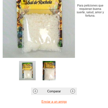
Para peticiones que
requieran buena
suerte, salud, amor y
fortuna.