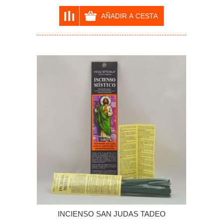
INCIENSO SAN JUDAS TADEO