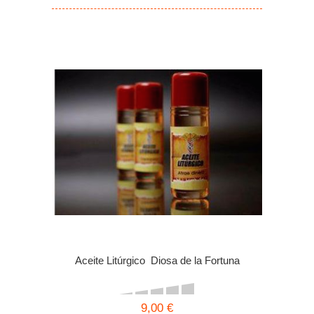
Aceite Litúrgico Diosa de la Fortuna
9,00 €