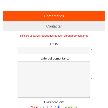
Comentarios
Contactar
Sólo los usuarios registrados pueden agregar comentarios
Título:
*
Texto del comentario:
*
Clasificacion:
Malo
Excelente