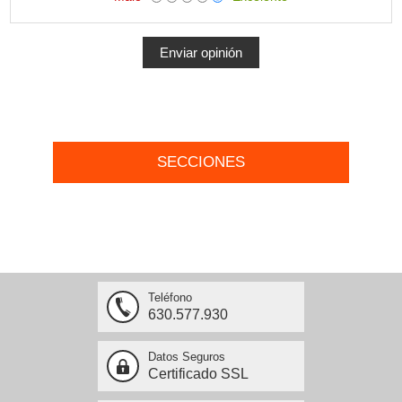
SECCIONES
Teléfono
630.577.930
Datos Seguros
Certificado SSL