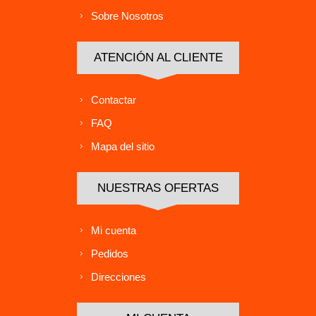
Sobre Nosotros
ATENCIÓN AL CLIENTE
Contactar
FAQ
Mapa del sitio
NUESTRAS OFERTAS
Mi cuenta
Pedidos
Direcciones