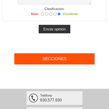
Clasificacion:
Malo
Excelente
SECCIONES
Teléfono
630.577.930