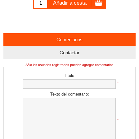
Comentarios
Contactar
Sólo los usuarios registrados pueden agregar comentarios
Título:
*
Texto del comentario:
*