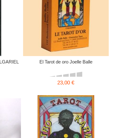
LGARIEL
El Tarot de oro Joelle Balle
23,00 €