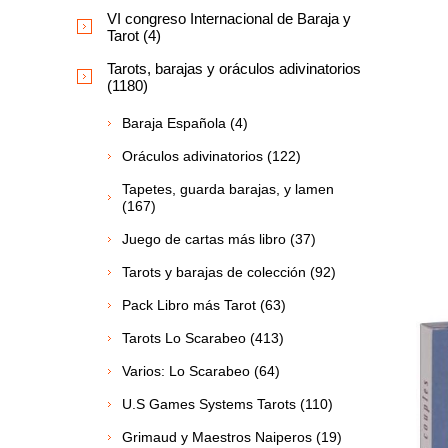
VI congreso Internacional de Baraja y
Tarot (4)
Tarots, barajas y oráculos adivinatorios
(1180)
Baraja Española (4)
Oráculos adivinatorios (122)
Tapetes, guarda barajas, y lamen
(167)
Juego de cartas más libro (37)
Tarots y barajas de colección (92)
Pack Libro más Tarot (63)
Tarots Lo Scarabeo (413)
Varios: Lo Scarabeo (64)
U.S Games Systems Tarots (110)
Grimaud y Maestros Naiperos (19)