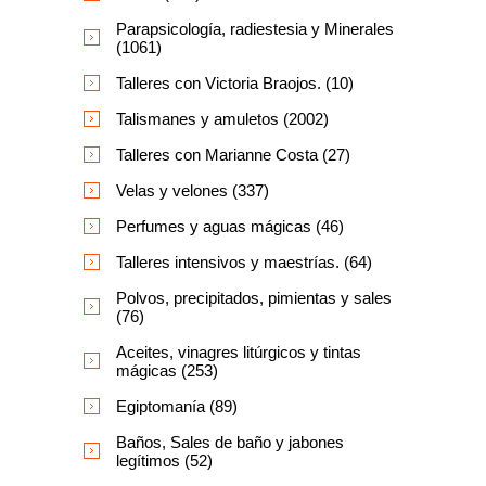
Parapsicología, radiestesia y Minerales
(1061)
Talleres con Victoria Braojos. (10)
Talismanes y amuletos (2002)
Talleres con Marianne Costa (27)
Velas y velones (337)
Perfumes y aguas mágicas (46)
Talleres intensivos y maestrías. (64)
Polvos, precipitados, pimientas y sales
(76)
Aceites, vinagres litúrgicos y tintas
mágicas (253)
Egiptomanía (89)
Baños, Sales de baño y jabones
legítimos (52)