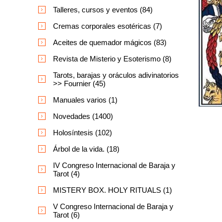
Talleres, cursos y eventos (84)
Cremas corporales esotéricas (7)
Aceites de quemador mágicos (83)
Revista de Misterio y Esoterismo (8)
Tarots, barajas y oráculos adivinatorios
>> Fournier (45)
Manuales varios (1)
Novedades (1400)
Holosíntesis (102)
Árbol de la vida. (18)
IV Congreso Internacional de Baraja y
Tarot (4)
MISTERY BOX. HOLY RITUALS (1)
V Congreso Internacional de Baraja y
Tarot (6)