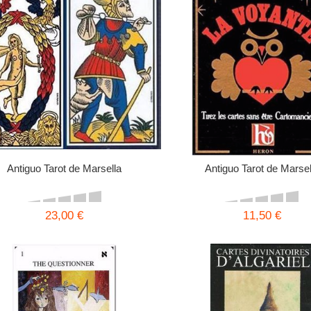
Antiguo Tarot de Marsella
Antiguo Tarot de Marsel
23,00 €
11,50 €