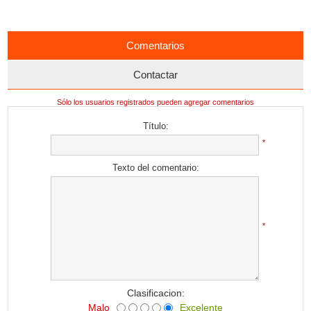
Comentarios
Contactar
Sólo los usuarios registrados pueden agregar comentarios
Título:
*
Texto del comentario:
*
Clasificacion:
Malo
Excelente