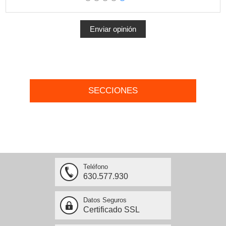
SECCIONES
Teléfono
630.577.930
Datos Seguros
Certificado SSL