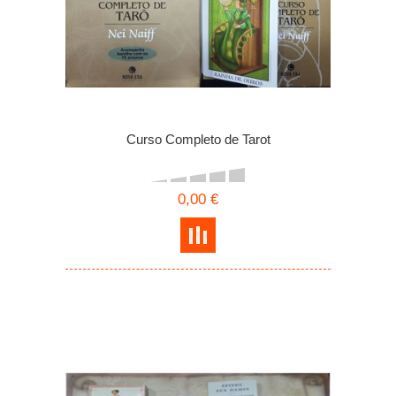
Curso Completo de Tarot
0,00 €