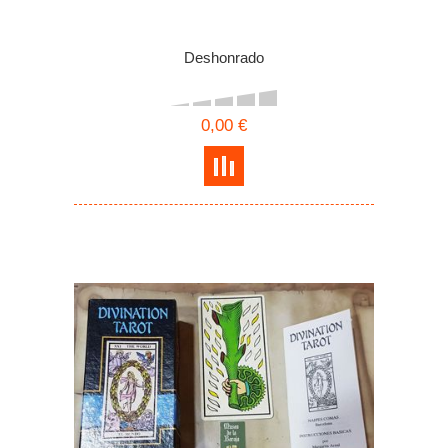
Deshonrado
0,00 €