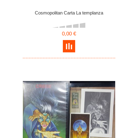
Cosmopolitan Carta La templanza
0,00 €