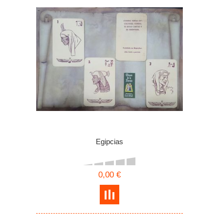
Egipcias
0,00 €