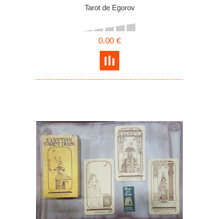
Tarot de Egorov
0,00 €