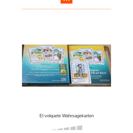
El volquete Wahrsagekarten