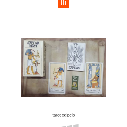
tarot egipcio