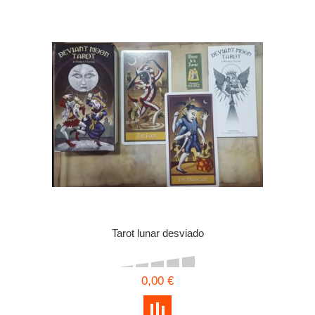
Tarot lunar desviado
0,00 €