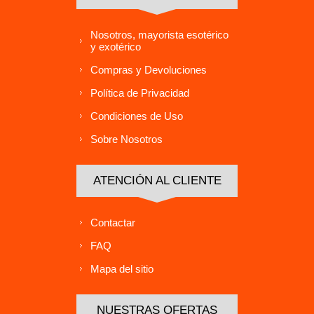
Nosotros, mayorista esotérico
y exotérico
Compras y Devoluciones
Política de Privacidad
Condiciones de Uso
Sobre Nosotros
ATENCIÓN AL CLIENTE
Contactar
FAQ
Mapa del sitio
NUESTRAS OFERTAS