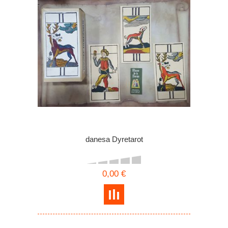
danesa Dyretarot
0,00 €