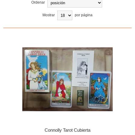
Ordenar
Mostrar
por página
Connolly Tarot Cubierta