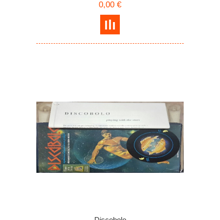
0,00 €
Discobolo