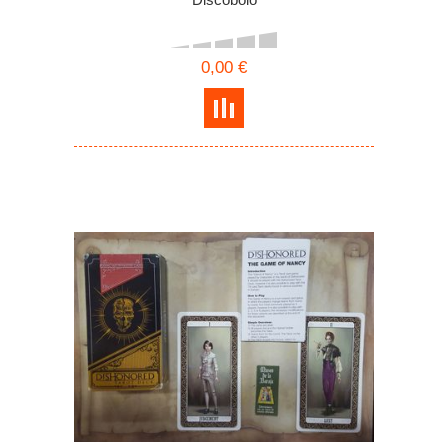
0,00 €