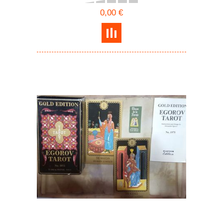
0,00 €