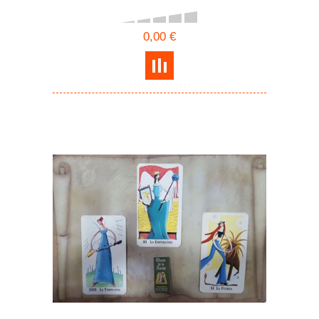
0,00 €