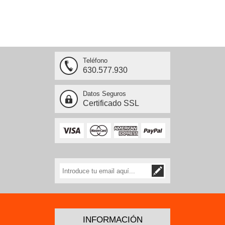
Teléfono
630.577.930
Datos Seguros
Certificado SSL
INFORMACIÓN