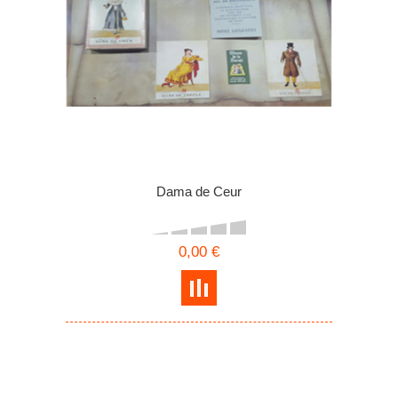
Dama de Ceur
0,00 €