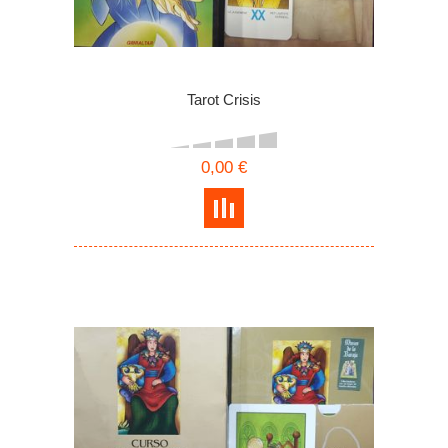
Tarot Crisis
0,00 €