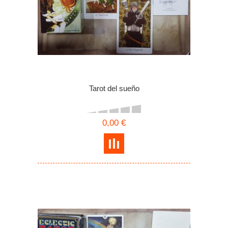
Tarot del sueño
0,00 €