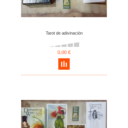
Tarot de adivinación
0,00 €