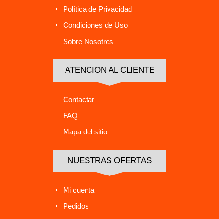
Política de Privacidad
Condiciones de Uso
Sobre Nosotros
ATENCIÓN AL CLIENTE
Contactar
FAQ
Mapa del sitio
NUESTRAS OFERTAS
Mi cuenta
Pedidos