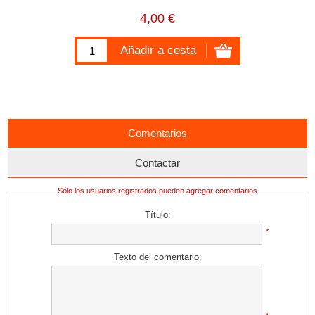
4,00 €
Comentarios
Contactar
Sólo los usuarios registrados pueden agregar comentarios
Título:
*
Texto del comentario: