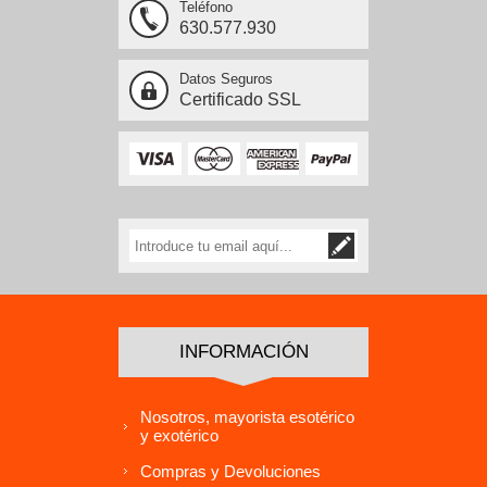
Teléfono
630.577.930
Datos Seguros
Certificado SSL
INFORMACIÓN
Nosotros, mayorista esotérico
y exotérico
Compras y Devoluciones