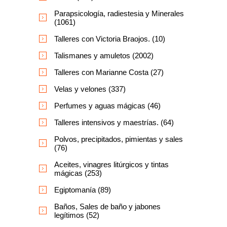
Parapsicología, radiestesia y Minerales
(1061)
Talleres con Victoria Braojos. (10)
Talismanes y amuletos (2002)
Talleres con Marianne Costa (27)
Velas y velones (337)
Perfumes y aguas mágicas (46)
Talleres intensivos y maestrías. (64)
Polvos, precipitados, pimientas y sales
(76)
Aceites, vinagres litúrgicos y tintas
mágicas (253)
Egiptomanía (89)
Baños, Sales de baño y jabones
legítimos (52)