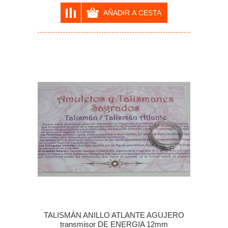
TALISMÁN ANILLO ATLANTE AGUJERO
transmisor DE ENERGIA 12mm