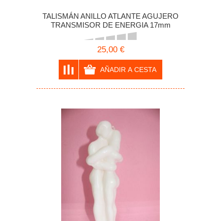
TALISMÁN ANILLO ATLANTE AGUJERO
TRANSMISOR DE ENERGIA 17mm
25,00 €