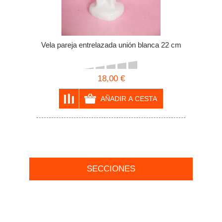
Vela pareja entrelazada unión blanca 22 cm
18,00 €
SECCIONES