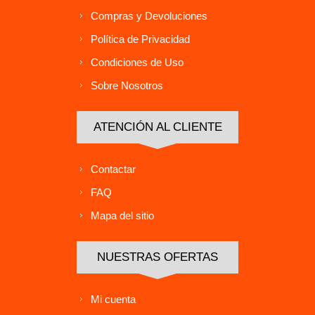
Compras y Devoluciones
Política de Privacidad
Condiciones de Uso
Sobre Nosotros
ATENCIÓN AL CLIENTE
Contactar
FAQ
Mapa del sitio
NUESTRAS OFERTAS
Mi cuenta