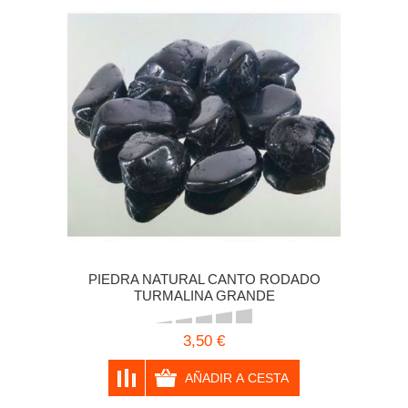
PIEDRA NATURAL CANTO RODADO
TURMALINA GRANDE
3,50 €