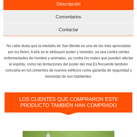
Descripción
Comentarios
Contactar
No cabe duda que la medalla de San Benito es una de las más apreciadas
por los fieles. A ella se le atribuyen poder y remedio, ya sea contra ciertas
enfermedades de hombre y animales, ya contra los males que pueden afectar
al espíritu, como las tentaciones del poder del mal.Es frecuente también
colocarla en los cimientos de nuevos edificios como garantía de seguridad y
bienestar de sus habitantes.
LOS CLIENTES QUE COMPRARON ESTE
PRODUCTO TAMBIÉN HAN COMPRADO