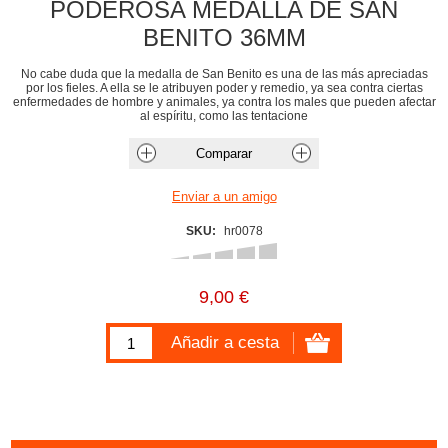
PODEROSA MEDALLA DE SAN
BENITO 36MM
No cabe duda que la medalla de San Benito es una de las más apreciadas
por los fieles. A ella se le atribuyen poder y remedio, ya sea contra ciertas
enfermedades de hombre y animales, ya contra los males que pueden afectar
al espíritu, como las tentacione
SKU:
hr0078
9,00 €