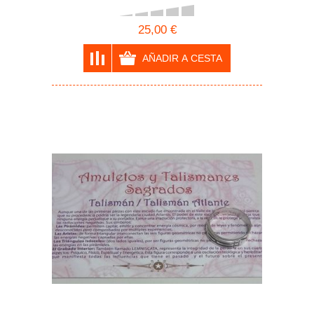
25,00 €