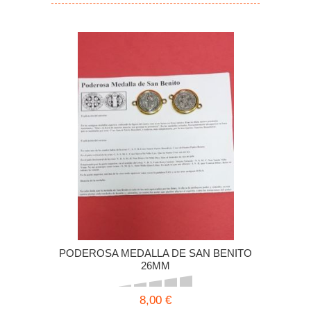
PODEROSA MEDALLA DE SAN BENITO
26MM
8,00 €