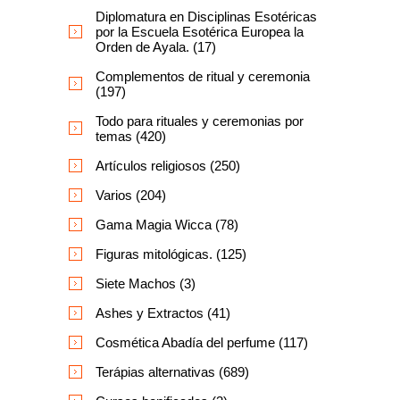
Diplomatura en Disciplinas Esotéricas
por la Escuela Esotérica Europea la
Orden de Ayala. (17)
Complementos de ritual y ceremonia
(197)
Todo para rituales y ceremonias por
temas (420)
Artículos religiosos (250)
Varios (204)
Gama Magia Wicca (78)
Figuras mitológicas. (125)
Siete Machos (3)
Ashes y Extractos (41)
Cosmética Abadía del perfume (117)
Terápias alternativas (689)