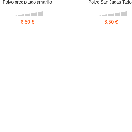
Polvo precipitado amarillo
Polvo San Judas Tade
6,50 €
6,50 €