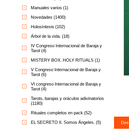
Manuales varios (1)
Novedades (1400)
Holosíntesis (102)
Árbol de la vida. (18)
IV Congreso Internacional de Baraja y
Tarot (4)
MISTERY BOX. HOLY RITUALS (1)
V Congreso Internacional de Baraja y
Tarot (6)
VI congreso Internacional de Baraja y
Tarot (4)
Tarots, barajas y oráculos adivinatorios
(1180)
Rituales completos en pack (52)
EL SECRETO II. Somos Ángeles. (5)
Des