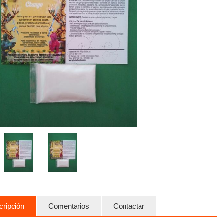
cripción
Comentarios
Contactar