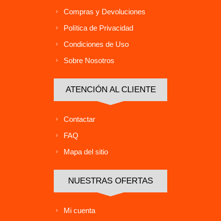
Compras y Devoluciones
Política de Privacidad
Condiciones de Uso
Sobre Nosotros
ATENCIÓN AL CLIENTE
Contactar
FAQ
Mapa del sitio
NUESTRAS OFERTAS
Mi cuenta