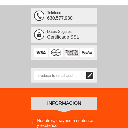
Teléfono
630.577.930
Datos Seguros
Certificado SSL
INFORMACIÓN
Nosotros, mayorista esotérico
y exotérico