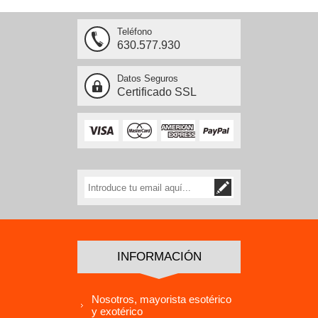
Teléfono
630.577.930
Datos Seguros
Certificado SSL
INFORMACIÓN
Nosotros, mayorista esotérico
y exotérico