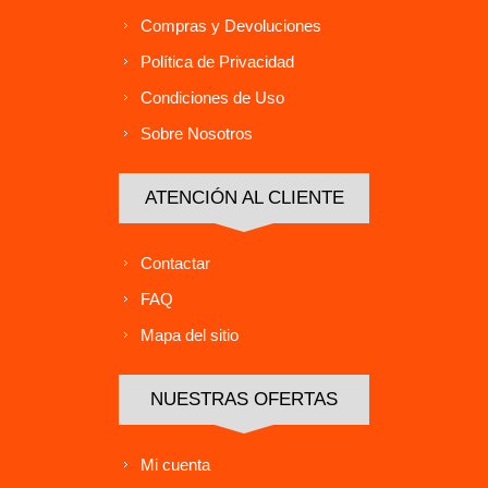
Compras y Devoluciones
Política de Privacidad
Condiciones de Uso
Sobre Nosotros
ATENCIÓN AL CLIENTE
Contactar
FAQ
Mapa del sitio
NUESTRAS OFERTAS
Mi cuenta