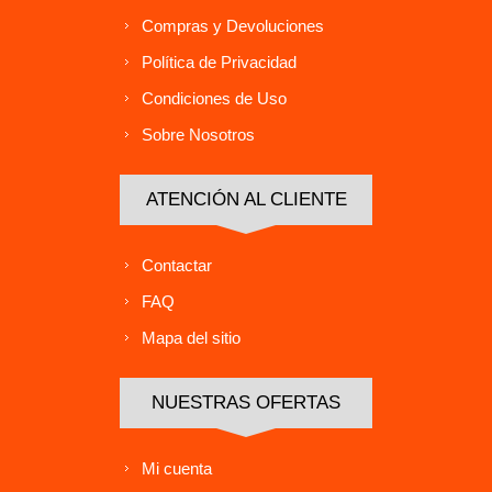
Compras y Devoluciones
Política de Privacidad
Condiciones de Uso
Sobre Nosotros
ATENCIÓN AL CLIENTE
Contactar
FAQ
Mapa del sitio
NUESTRAS OFERTAS
Mi cuenta