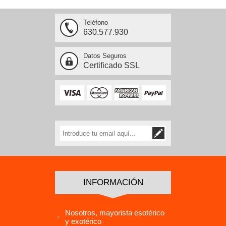
Teléfono
630.577.930
Datos Seguros
Certificado SSL
INFORMACIÓN
Nosotros, mayorista esotérico
y exotérico