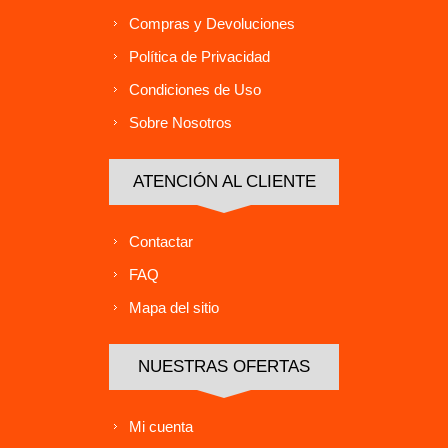
Compras y Devoluciones
Política de Privacidad
Condiciones de Uso
Sobre Nosotros
ATENCIÓN AL CLIENTE
Contactar
FAQ
Mapa del sitio
NUESTRAS OFERTAS
Mi cuenta