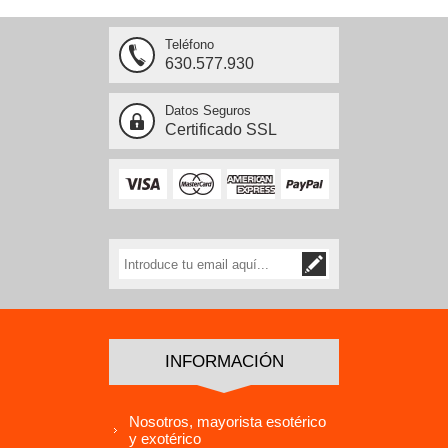
Teléfono
630.577.930
Datos Seguros
Certificado SSL
INFORMACIÓN
Nosotros, mayorista esotérico
y exotérico