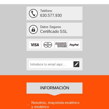
Teléfono
630.577.930
Datos Seguros
Certificado SSL
INFORMACIÓN
Nosotros, mayorista esotérico
y exotérico