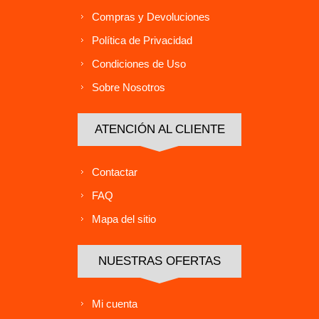
Compras y Devoluciones
Política de Privacidad
Condiciones de Uso
Sobre Nosotros
ATENCIÓN AL CLIENTE
Contactar
FAQ
Mapa del sitio
NUESTRAS OFERTAS
Mi cuenta