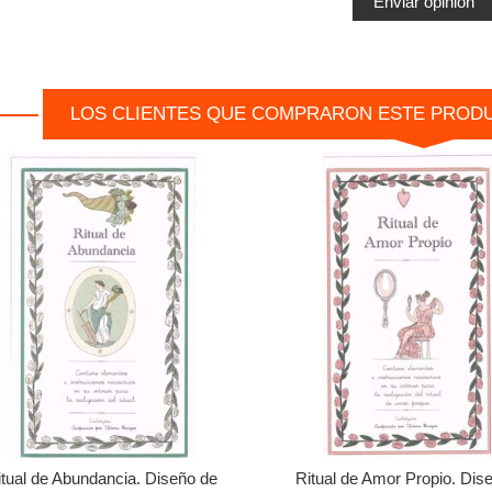
LOS CLIENTES QUE COMPRARON ESTE PROD
itual de Abundancia. Diseño de
Ritual de Amor Propio. Dis