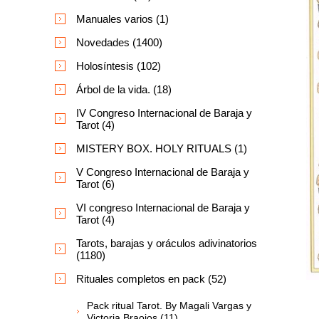
Manuales varios (1)
Novedades (1400)
Holosíntesis (102)
Árbol de la vida. (18)
IV Congreso Internacional de Baraja y
Tarot (4)
MISTERY BOX. HOLY RITUALS (1)
V Congreso Internacional de Baraja y
Tarot (6)
VI congreso Internacional de Baraja y
Tarot (4)
Tarots, barajas y oráculos adivinatorios
(1180)
Rituales completos en pack (52)
Pack ritual Tarot. By Magali Vargas y
Victoria Braojos (11)