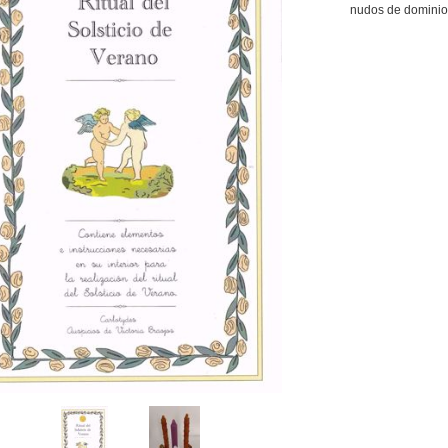
nudos de dominio y