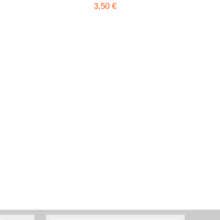
3,50 €