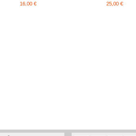
16,00 €
25,00 €