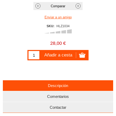
SKU:
HLZ1034
28,00 €
Descripción
Comentarios
Contactar