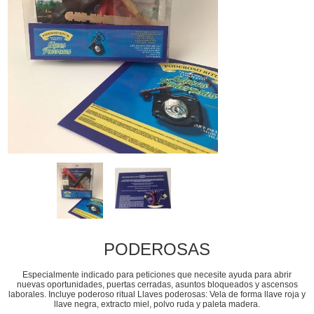
PODEROSAS
Especialmente indicado para peticiones que necesite ayuda para abrir
nuevas oportunidades, puertas cerradas, asuntos bloqueados y ascensos
laborales. Incluye poderoso ritual Llaves poderosas: Vela de forma llave roja y
llave negra, extracto miel, polvo ruda y paleta madera.