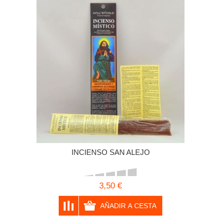
INCIENSO SAN ALEJO
3,50 €