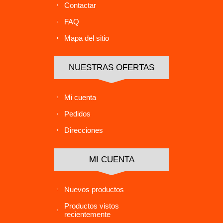
Contactar
FAQ
Mapa del sitio
NUESTRAS OFERTAS
Mi cuenta
Pedidos
Direcciones
MI CUENTA
Nuevos productos
Productos vistos
recientemente