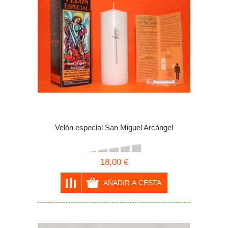
Velón especial San Miguel Arcángel
18,00 €