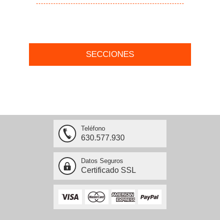
SECCIONES
Teléfono
630.577.930
Datos Seguros
Certificado SSL