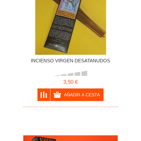
INCIENSO VIRGEN DESATANUDOS
3,50 €