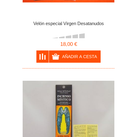
Velón especial Virgen Desatanudos
18,00 €