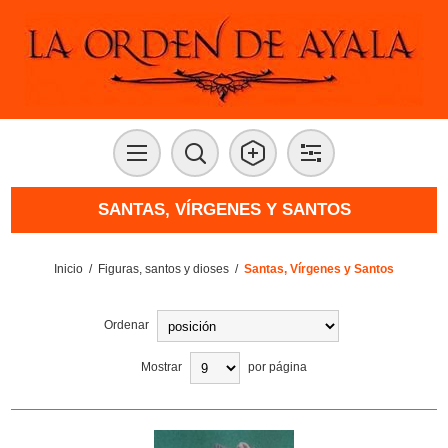
SANTAS, VÍRGENES Y SANTOS
Inicio
/
Figuras, santos y dioses
/
Santas, Vírgenes y Santos
Ordenar
Mostrar
por página