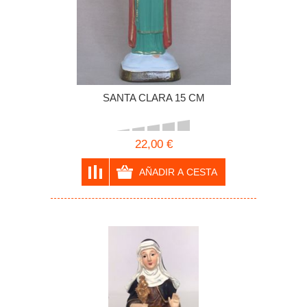
SANTA CLARA 15 CM
22,00 €