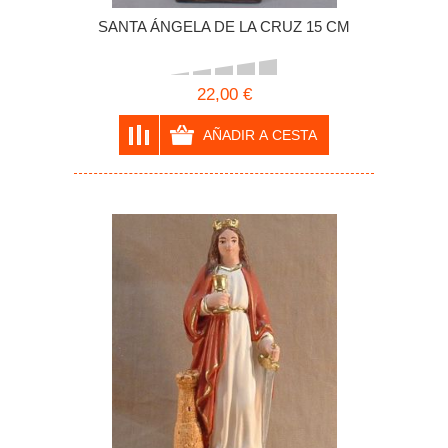
SANTA ÁNGELA DE LA CRUZ 15 CM
22,00 €