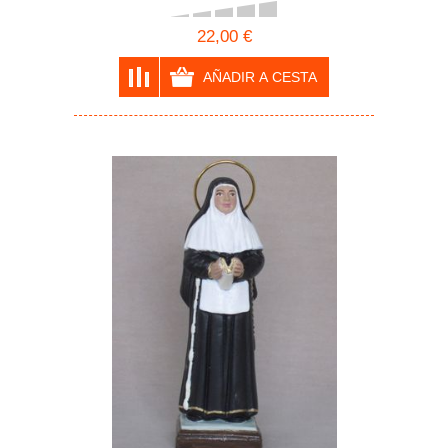
22,00 €