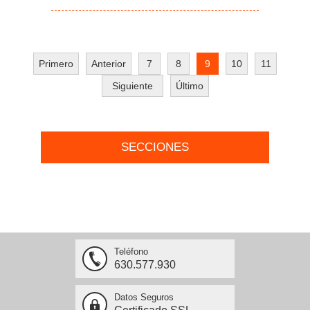
Primero
Anterior
7
8
9
10
11
Siguiente
Último
SECCIONES
Teléfono
630.577.930
Datos Seguros