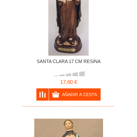
SANTA CLARA 17 CM RESINA
17,60 €