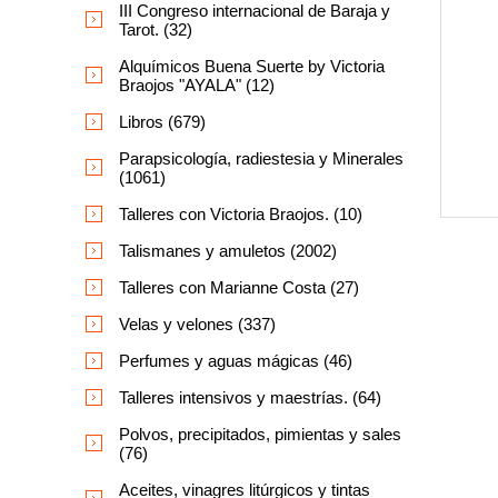
III Congreso internacional de Baraja y
Tarot. (32)
Alquímicos Buena Suerte by Victoria
Braojos "AYALA" (12)
Libros (679)
Parapsicología, radiestesia y Minerales
(1061)
Talleres con Victoria Braojos. (10)
Talismanes y amuletos (2002)
Talleres con Marianne Costa (27)
Velas y velones (337)
Perfumes y aguas mágicas (46)
Talleres intensivos y maestrías. (64)
Polvos, precipitados, pimientas y sales
(76)
Aceites, vinagres litúrgicos y tintas