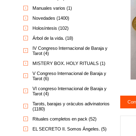
Manuales varios (1)
Novedades (1400)
Holosíntesis (102)
Árbol de la vida. (18)
IV Congreso Internacional de Baraja y
Tarot (4)
MISTERY BOX. HOLY RITUALS (1)
V Congreso Internacional de Baraja y
Tarot (6)
VI congreso Internacional de Baraja y
Tarot (4)
Com
Tarots, barajas y oráculos adivinatorios
(1180)
Rituales completos en pack (52)
EL SECRETO II. Somos Ángeles. (5)