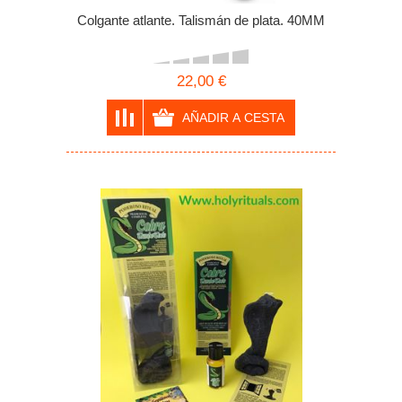
Colgante atlante. Talismán de plata. 40MM
22,00 €