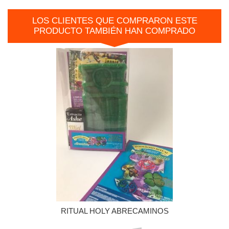
LOS CLIENTES QUE COMPRARON ESTE
PRODUCTO TAMBIÉN HAN COMPRADO
RITUAL HOLY ABRECAMINOS