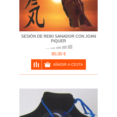
SESIÓN DE REIKI SANADOR CON JOAN
PIQUER
80,00 €