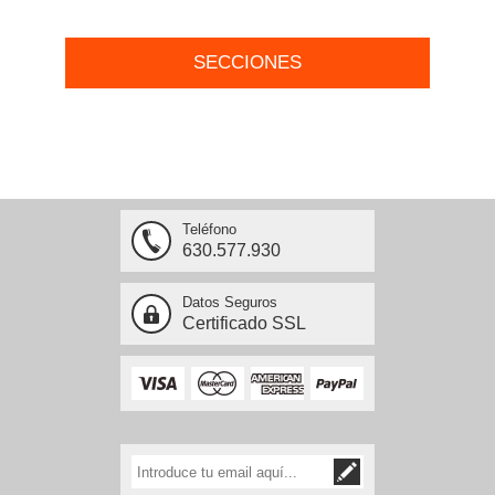
SECCIONES
Teléfono
630.577.930
Datos Seguros
Certificado SSL