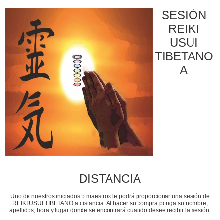
SESIÓN
REIKI
USUI
TIBETANO
A
DISTANCIA
Uno de nuestros iniciados o maestros le podrá proporcionar una sesión de
REIKI USUI TIBETANO a distancia. Al hacer su compra ponga su nombre,
apellidos, hora y lugar donde se encontrará cuando desee recibir la sesión.