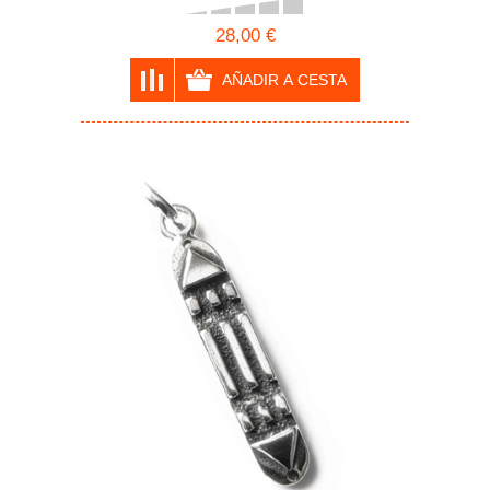
28,00 €