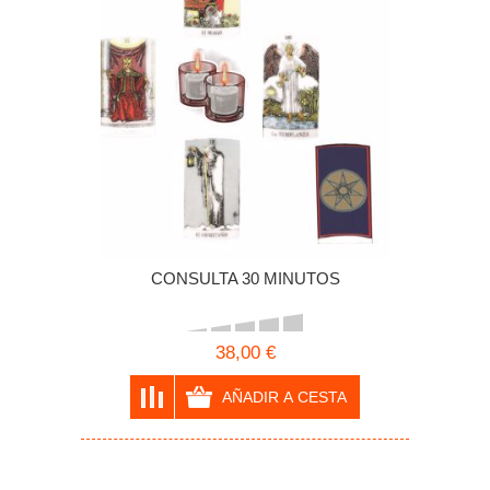
CONSULTA 30 MINUTOS
38,00 €