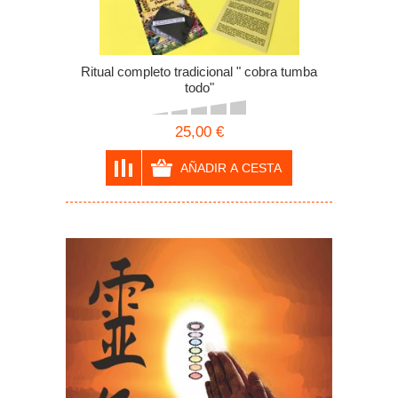
Ritual completo tradicional " cobra tumba
todo"
25,00 €