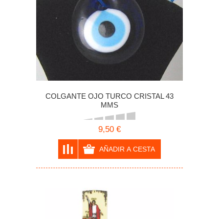
COLGANTE OJO TURCO CRISTAL 43
MMS
9,50 €