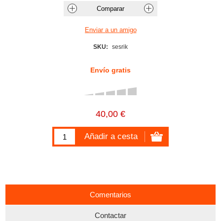
SKU:
sesrik
Envío gratis
40,00 €
Comentarios
Contactar