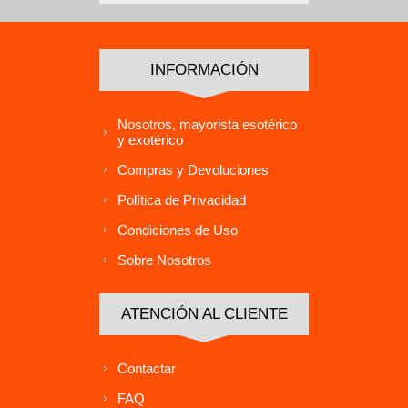
INFORMACIÓN
Nosotros, mayorista esotérico
y exotérico
Compras y Devoluciones
Política de Privacidad
Condiciones de Uso
Sobre Nosotros
ATENCIÓN AL CLIENTE
Contactar
FAQ