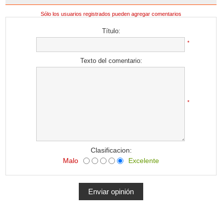
Sólo los usuarios registrados pueden agregar comentarios
Título:
*
Texto del comentario:
*
Clasificacion:
Malo
Excelente