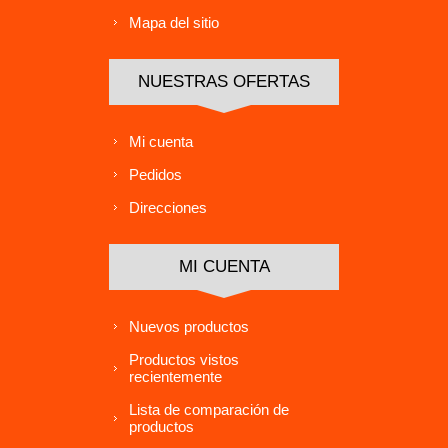
Mapa del sitio
NUESTRAS OFERTAS
Mi cuenta
Pedidos
Direcciones
MI CUENTA
Nuevos productos
Productos vistos
recientemente
Lista de comparación de
productos