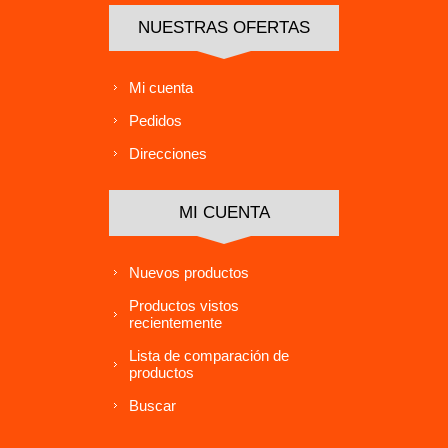
NUESTRAS OFERTAS
Mi cuenta
Pedidos
Direcciones
MI CUENTA
Nuevos productos
Productos vistos
recientemente
Lista de comparación de
productos
Buscar