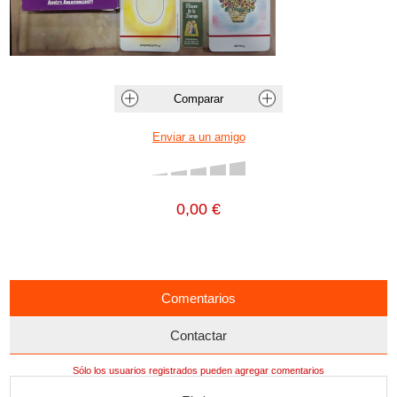
0,00 €
Comentarios
Contactar
Sólo los usuarios registrados pueden agregar comentarios