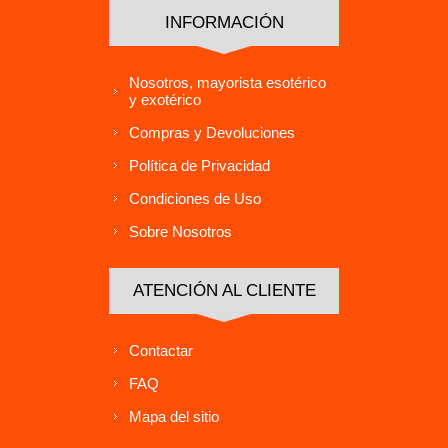
INFORMACIÓN
Nosotros, mayorista esotérico
y exotérico
Compras y Devoluciones
Política de Privacidad
Condiciones de Uso
Sobre Nosotros
ATENCIÓN AL CLIENTE
Contactar
FAQ
Mapa del sitio