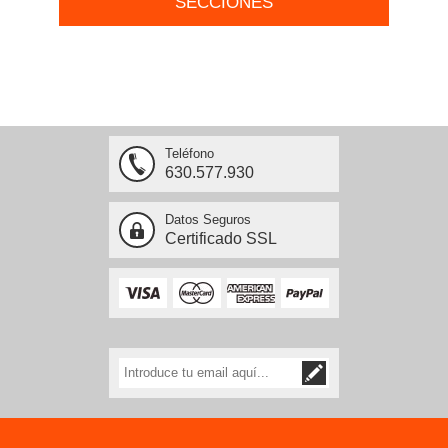
SECCIONES
Teléfono
630.577.930
Datos Seguros
Certificado SSL