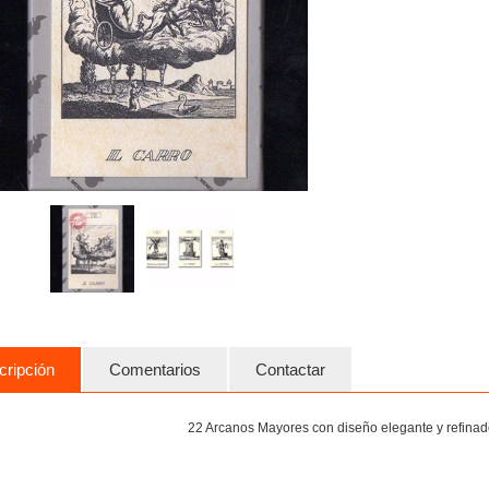
cripción
Comentarios
Contactar
22 Arcanos Mayores con diseño elegante y refinado,