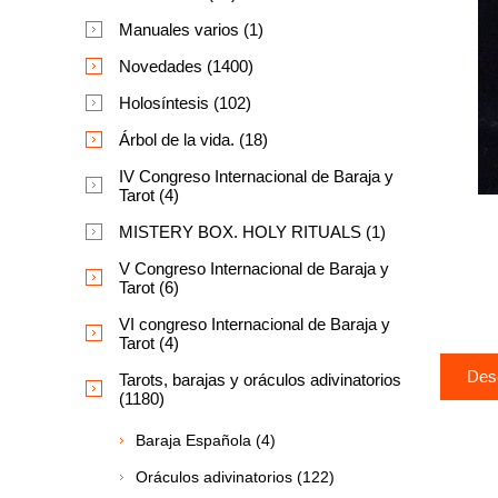
Manuales varios (1)
Novedades (1400)
Holosíntesis (102)
Árbol de la vida. (18)
IV Congreso Internacional de Baraja y
Tarot (4)
MISTERY BOX. HOLY RITUALS (1)
V Congreso Internacional de Baraja y
Tarot (6)
VI congreso Internacional de Baraja y
Tarot (4)
Des
Tarots, barajas y oráculos adivinatorios
(1180)
Baraja Española (4)
Oráculos adivinatorios (122)