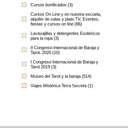
Cursos bonificados (3)
Cursos On Line y en nuestra escuela,
alquiler de salas y plato TV, Eventos,
fiestas y cursos on line (86)
Lavavajillas y detergentes Esotéricos
para la ropa (3)
II Congreso Internacional de Baraja y
Tarot. 2020 (10)
I Congreso Internacional de Baraja y
Tarot 2019 (3)
Museo del Tarot y la baraja (514)
Viajes Mistérica Terra Secreta (1)