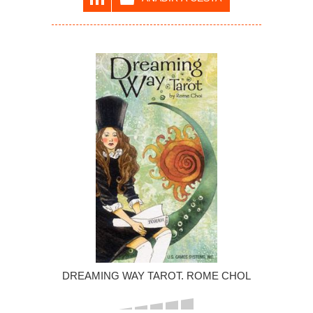
DREAMING WAY TAROT. ROME CHOL