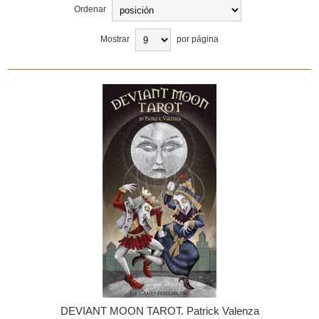
Ordenar
Mostrar
por página
DEVIANT MOON TAROT. Patrick Valenza