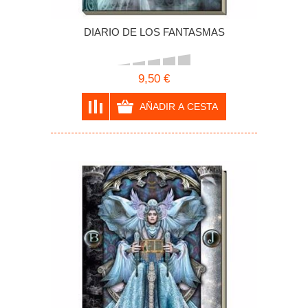
DIARIO DE LOS FANTASMAS
9,50 €