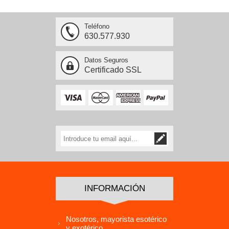
Teléfono
630.577.930
Datos Seguros
Certificado SSL
INFORMACIÓN
Nosotros, mayorista esotérico
y exotérico