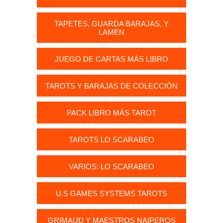
TAPETES, GUARDA BARAJAS, Y
LAMEN
JUEGO DE CARTAS MÁS LIBRO
TAROTS Y BARAJAS DE COLECCIÓN
PACK LIBRO MÁS TAROT
TAROTS LO SCARABEO
VARIOS: LO SCARABEO
U.S GAMES SYSTEMS TAROTS
GRIMAUD Y MAESTROS NAIPEROS