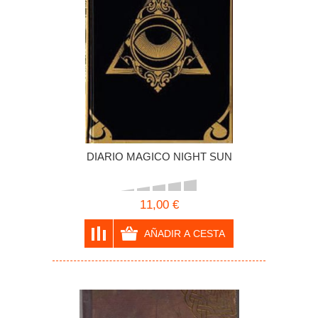
DIARIO MAGICO NIGHT SUN
11,00 €