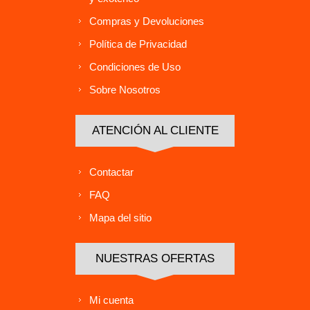
Compras y Devoluciones
Política de Privacidad
Condiciones de Uso
Sobre Nosotros
ATENCIÓN AL CLIENTE
Contactar
FAQ
Mapa del sitio
NUESTRAS OFERTAS
Mi cuenta