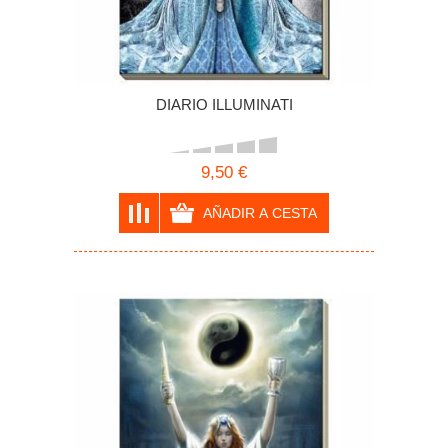
DIARIO ILLUMINATI
9,50 €