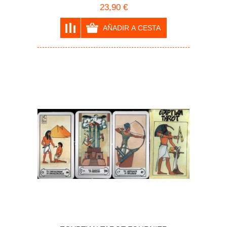
23,90 €