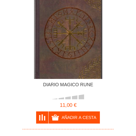
DIARIO MAGICO RUNE
11,00 €