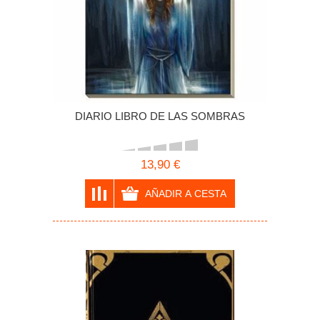
DIARIO LIBRO DE LAS SOMBRAS
13,90 €