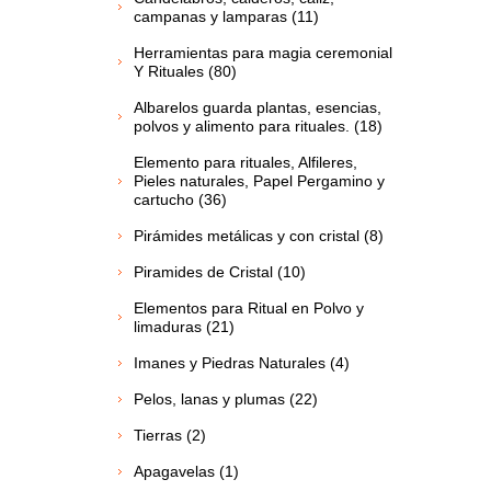
campanas y lamparas (11)
Herramientas para magia ceremonial
Y Rituales (80)
Albarelos guarda plantas, esencias,
polvos y alimento para rituales. (18)
Elemento para rituales, Alfileres,
Pieles naturales, Papel Pergamino y
cartucho (36)
Pirámides metálicas y con cristal (8)
Piramides de Cristal (10)
Elementos para Ritual en Polvo y
limaduras (21)
Imanes y Piedras Naturales (4)
Pelos, lanas y plumas (22)
Tierras (2)
Apagavelas (1)