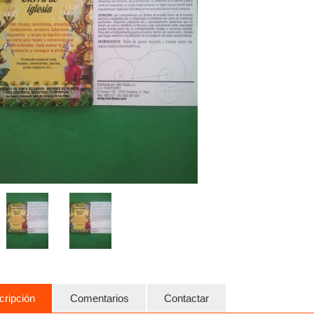
cripción
Comentarios
Contactar