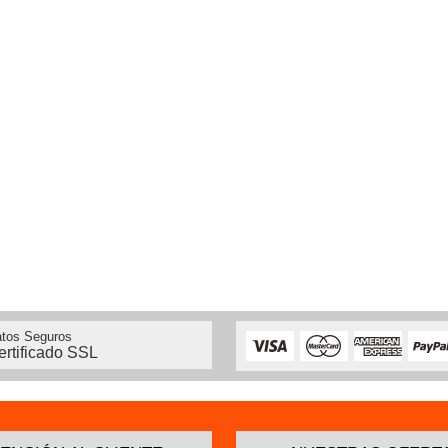
tos Seguros
ertificado SSL