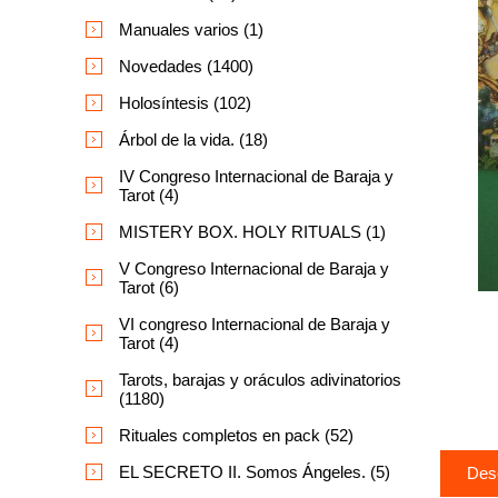
Manuales varios (1)
Novedades (1400)
Holosíntesis (102)
Árbol de la vida. (18)
IV Congreso Internacional de Baraja y
Tarot (4)
MISTERY BOX. HOLY RITUALS (1)
V Congreso Internacional de Baraja y
Tarot (6)
VI congreso Internacional de Baraja y
Tarot (4)
Tarots, barajas y oráculos adivinatorios
(1180)
Rituales completos en pack (52)
EL SECRETO II. Somos Ángeles. (5)
Des