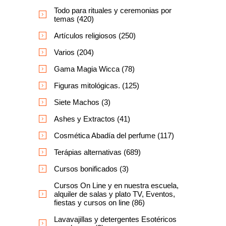
Todo para rituales y ceremonias por
temas (420)
Artículos religiosos (250)
Varios (204)
Gama Magia Wicca (78)
Figuras mitológicas. (125)
Siete Machos (3)
Ashes y Extractos (41)
Cosmética Abadía del perfume (117)
Terápias alternativas (689)
Cursos bonificados (3)
Cursos On Line y en nuestra escuela,
alquiler de salas y plato TV, Eventos,
fiestas y cursos on line (86)
Lavavajillas y detergentes Esotéricos