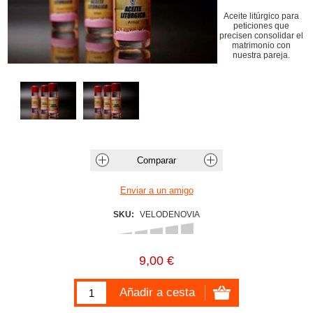
Aceite litúrgico para
peticiones que
precisen consolidar el
matrimonio con
nuestra pareja.
SKU:
VELODENOVIA
9,00 €