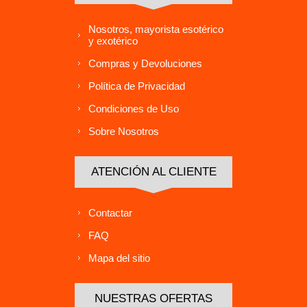
Nosotros, mayorista esotérico
y exotérico
Compras y Devoluciones
Política de Privacidad
Condiciones de Uso
Sobre Nosotros
ATENCIÓN AL CLIENTE
Contactar
FAQ
Mapa del sitio
NUESTRAS OFERTAS