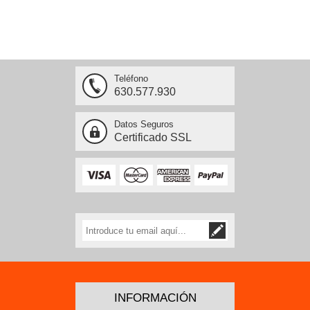
Teléfono
630.577.930
Datos Seguros
Certificado SSL
INFORMACIÓN