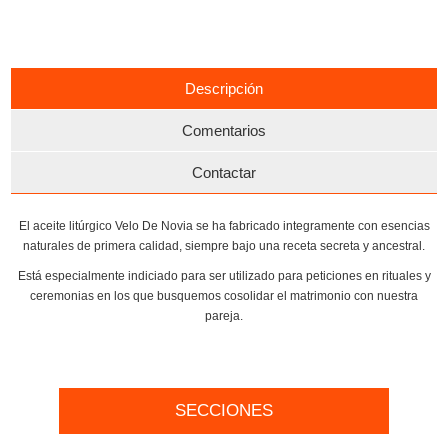
Descripción
Comentarios
Contactar
El aceite litúrgico Velo De Novia se ha fabricado integramente con esencias
naturales de primera calidad, siempre bajo una receta secreta y ancestral.
Está especialmente indiciado para ser utilizado para peticiones en rituales y
ceremonias en los que busquemos cosolidar el matrimonio con nuestra
pareja.
SECCIONES