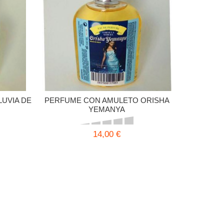
UVIA DE
PERFUME CON AMULETO ORISHA
YEMANYA
14,00 €