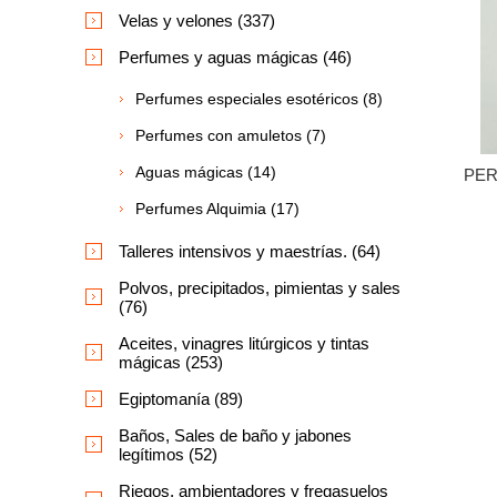
Velas y velones (337)
Perfumes y aguas mágicas (46)
Perfumes especiales esotéricos (8)
Perfumes con amuletos (7)
Aguas mágicas (14)
PER
Perfumes Alquimia (17)
Talleres intensivos y maestrías. (64)
Polvos, precipitados, pimientas y sales
(76)
Aceites, vinagres litúrgicos y tintas
mágicas (253)
Egiptomanía (89)
Baños, Sales de baño y jabones
legítimos (52)
Riegos, ambientadores y fregasuelos