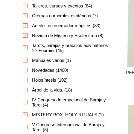
Talleres, cursos y eventos (84)
Cremas corporales esotéricas (7)
Aceites de quemador mágicos (83)
Revista de Misterio y Esoterismo (8)
Tarots, barajas y oráculos adivinatorios
>> Fournier (45)
Manuales varios (1)
Novedades (1400)
PE
Holosíntesis (102)
Árbol de la vida. (18)
IV Congreso Internacional de Baraja y
Tarot (4)
MISTERY BOX. HOLY RITUALS (1)
V Congreso Internacional de Baraja y
Tarot (6)