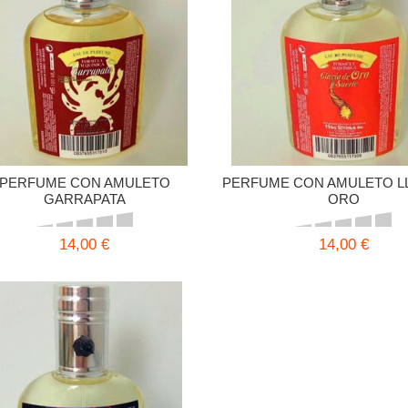
PERFUME CON AMULETO
PERFUME CON AMULETO LL
GARRAPATA
ORO
14,00 €
14,00 €