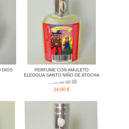
 DIOS
PERFUME CON AMULETO
ELEGGUA-SANTO NIÑO DE ATOCHA
14,00 €