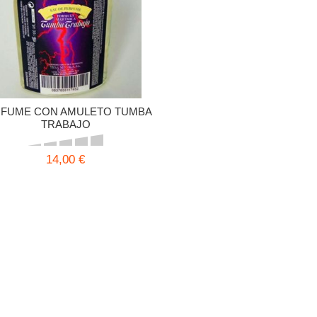
FUME CON AMULETO TUMBA
TRABAJO
14,00 €