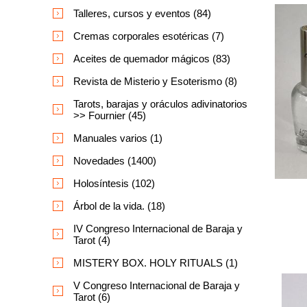
Talleres, cursos y eventos (84)
Cremas corporales esotéricas (7)
Aceites de quemador mágicos (83)
Revista de Misterio y Esoterismo (8)
Tarots, barajas y oráculos adivinatorios
>> Fournier (45)
Manuales varios (1)
Novedades (1400)
Holosíntesis (102)
Árbol de la vida. (18)
IV Congreso Internacional de Baraja y
Tarot (4)
MISTERY BOX. HOLY RITUALS (1)
V Congreso Internacional de Baraja y
Tarot (6)