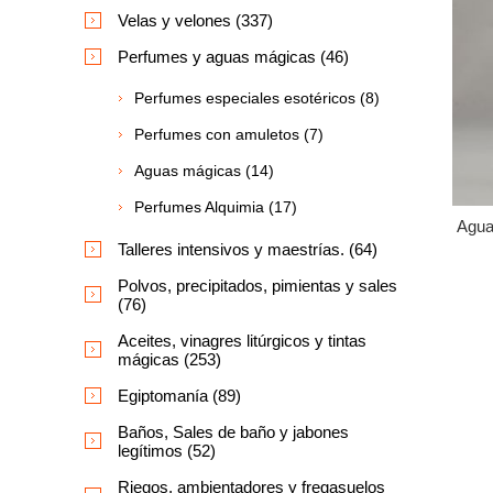
Velas y velones (337)
Perfumes y aguas mágicas (46)
Perfumes especiales esotéricos (8)
Perfumes con amuletos (7)
Aguas mágicas (14)
Perfumes Alquimia (17)
Agua
Talleres intensivos y maestrías. (64)
Polvos, precipitados, pimientas y sales
(76)
Aceites, vinagres litúrgicos y tintas
mágicas (253)
Egiptomanía (89)
Baños, Sales de baño y jabones
legítimos (52)
Riegos, ambientadores y fregasuelos