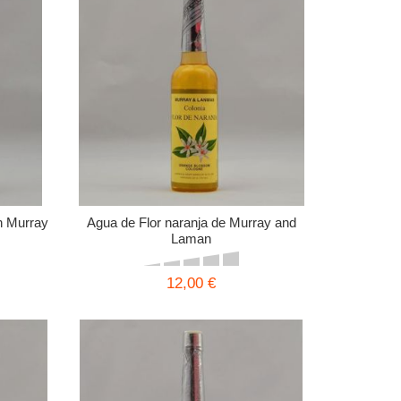
n Murray
Agua de Flor naranja de Murray and
Laman
12,00 €