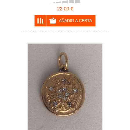
22,00 €