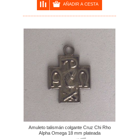
Amuleto talismán colgante Cruz Chi Rho
Alpha Omega 18 mm plateada