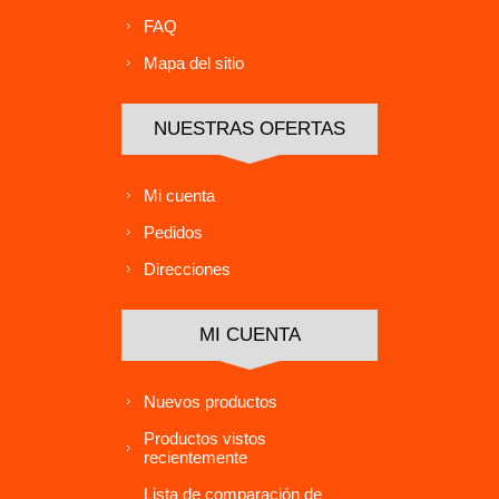
FAQ
Mapa del sitio
NUESTRAS OFERTAS
Mi cuenta
Pedidos
Direcciones
MI CUENTA
Nuevos productos
Productos vistos
recientemente
Lista de comparación de