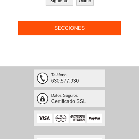
Siguiente
Último
SECCIONES
Teléfono
630.577.930
Datos Seguros
Certificado SSL