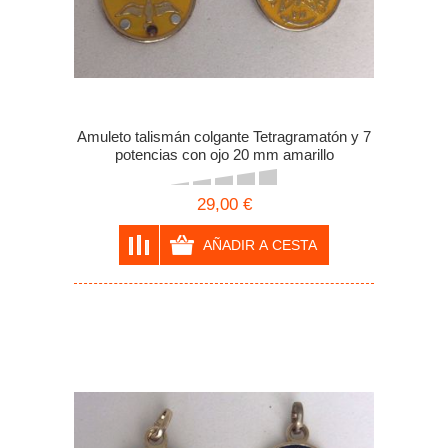
Amuleto talismán colgante Tetragramatón y 7
potencias con ojo 20 mm amarillo
29,00 €