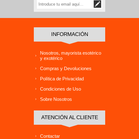
INFORMACIÓN
Nosotros, mayorista esotérico
y exotérico
Compras y Devoluciones
Política de Privacidad
Condiciones de Uso
Sobre Nosotros
ATENCIÓN AL CLIENTE
Contactar