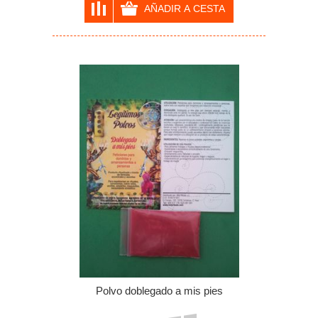
Polvo doblegado a mis pies