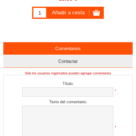
Comentarios
Contactar
Sólo los usuarios registrados pueden agregar comentarios
Título:
*
Texto del comentario:
*