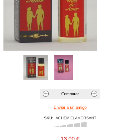
SKU:
ACHEMIELAMORSANT
13,00 €