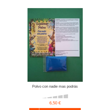
Polvo con nadie mas podrás
6,50 €