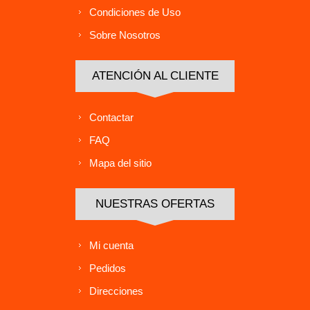
Condiciones de Uso
Sobre Nosotros
ATENCIÓN AL CLIENTE
Contactar
FAQ
Mapa del sitio
NUESTRAS OFERTAS
Mi cuenta
Pedidos
Direcciones