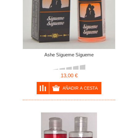
Ashe Sígueme Sígueme
13,00 €