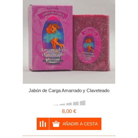
Jabón de Carga Amarrado y Claveteado
8,00 €