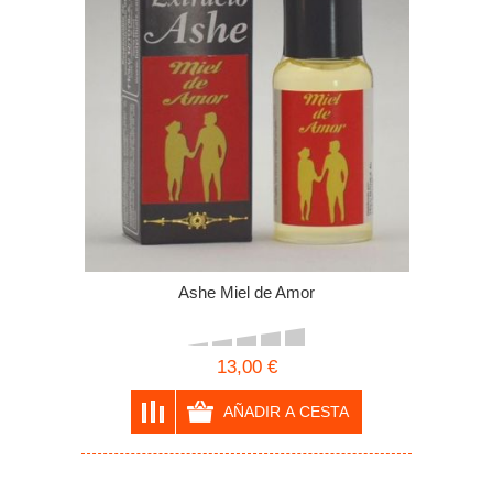
Ashe Miel de Amor
13,00 €