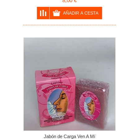
8,00 €
Jabón de Carga Ven A Mí