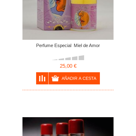
Perfume Especial Miel de Amor
25,00 €