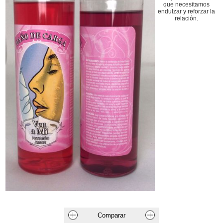
que necesitamos
endulzar y reforzar la
relación.