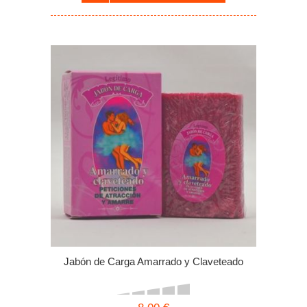
Jabón de Carga Amarrado y Claveteado