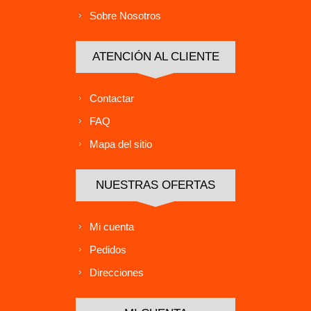
Sobre Nosotros
ATENCIÓN AL CLIENTE
Contactar
FAQ
Mapa del sitio
NUESTRAS OFERTAS
Mi cuenta
Pedidos
Direcciones