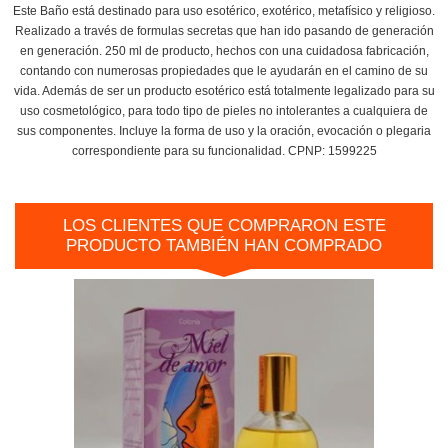
Este Baño está destinado para uso esotérico, exotérico, metafísico y religioso.
Realizado a través de formulas secretas que han ido pasando de generación
en generación. 250 ml de producto, hechos con una cuidadosa fabricación,
contando con numerosas propiedades que le ayudarán en el camino de su
vida. Además de ser un producto esotérico está totalmente legalizado para su
uso cosmetológico, para todo tipo de pieles no intolerantes a cualquiera de
sus componentes. Incluye la forma de uso y la oración, evocación o plegaria
correspondiente para su funcionalidad. CPNP: 1599225
LOS CLIENTES QUE COMPRARON ESTE
PRODUCTO TAMBIÉN HAN COMPRADO