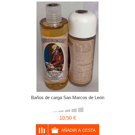
Baños de carga San Marcos de León
10,50 €