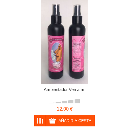
Ambientador Ven a mí
12,00 €