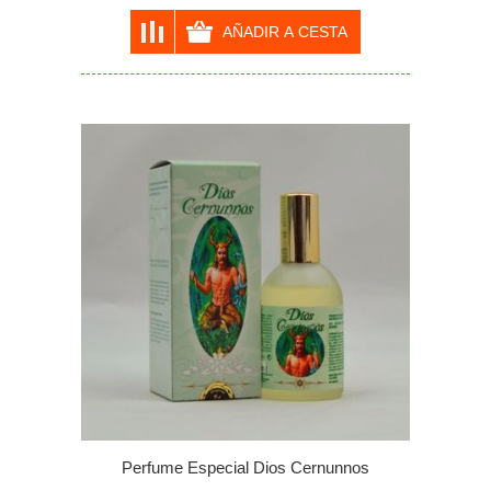
Perfume Especial Dios Cernunnos