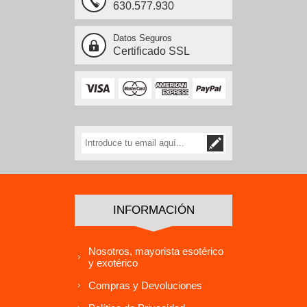
630.577.930
Datos Seguros
Certificado SSL
INFORMACIÓN
Nosotros, mayorista esotérico
y exotérico
Compras y Devoluciones