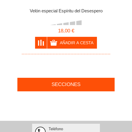
Velón especial Espíritu del Desespero
18,00 €
SECCIONES
Teléfono