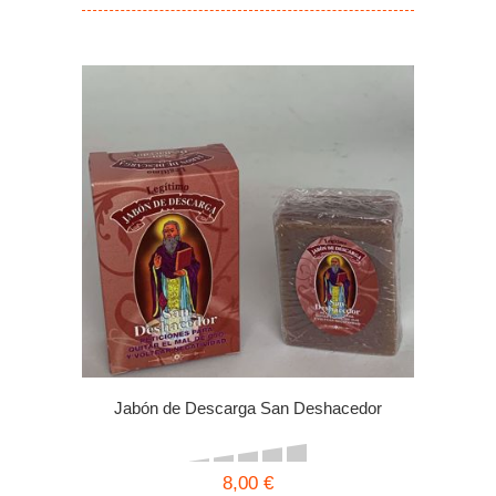
Jabón de Descarga San Deshacedor
8,00 €