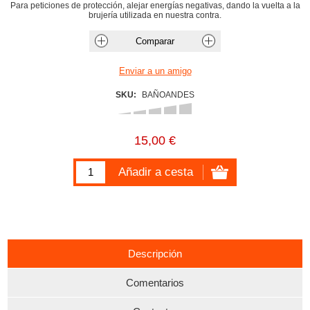
Para peticiones de protección, alejar energías negativas, dando la vuelta a la
brujería utilizada en nuestra contra.
SKU:
BAÑOANDES
15,00 €
Descripción
Comentarios