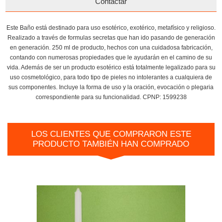
Contactar
Este Baño está destinado para uso esotérico, exotérico, metafísico y religioso.
Realizado a través de formulas secretas que han ido pasando de generación
en generación. 250 ml de producto, hechos con una cuidadosa fabricación,
contando con numerosas propiedades que le ayudarán en el camino de su
vida. Además de ser un producto esotérico está totalmente legalizado para su
uso cosmetológico, para todo tipo de pieles no intolerantes a cualquiera de
sus componentes. Incluye la forma de uso y la oración, evocación o plegaria
correspondiente para su funcionalidad. CPNP: 1599238
LOS CLIENTES QUE COMPRARON ESTE
PRODUCTO TAMBIÉN HAN COMPRADO