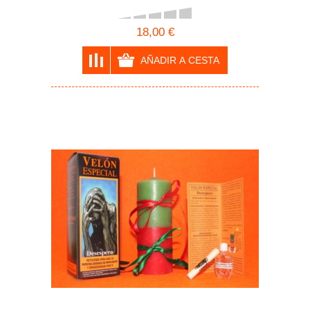
18,00 €