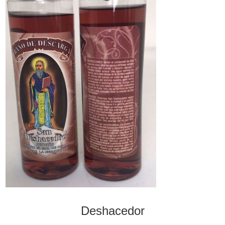
Deshacedor