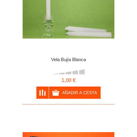
Vela Bujía Blanca
1,00 €