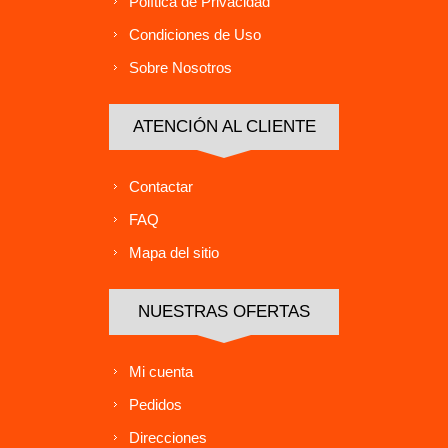
Política de Privacidad
Condiciones de Uso
Sobre Nosotros
ATENCIÓN AL CLIENTE
Contactar
FAQ
Mapa del sitio
NUESTRAS OFERTAS
Mi cuenta
Pedidos
Direcciones